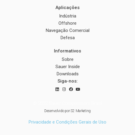
Aplicações
Indústria
Offshore
Navegação Comercial
Defesa
Informativos
Sobre
Sauer Inside
Downloads
Siga-nos:
© 2022 Sauer Compressors Brasil
Desenvolvido por
S2 Marketing
Privacidade e Condições Gerais de Uso