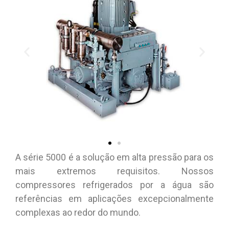
A série 5000 é a solução em alta pressão para os
mais extremos requisitos. Nossos
compressores refrigerados por a água são
referências em aplicações excepcionalmente
complexas ao redor do mundo.