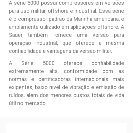
A série 5000 possui compressores em versões
para uso militar, offshore e industrial. Essa série
é o compressor padrão da Marinha americana, e
amplamente utilizado em aplicações offshore. A
Sauer também fornece uma versão para
operação industrial, que oferece a mesma
confiabilidade e vantagens da versão militar.
A Série 5000 oferece confiabilidade
extremamente alta, conformidade com as
normas e certificadoras internacionais mais
exigentes, baixo nível de vibração e emissão de
ruídos, além dos menores custos totais de vida
útil no mercado.