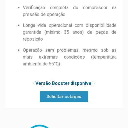
Verificação completa do compressor na
pressão de operação
Longa vida operacional com disponibilidade
garantida (mínimo 35 anos) de peças de
reposição
Operação sem problemas, mesmo sob as
mais extremas condições (temperatura
ambiente de 55°C)
· Versão Booster disponível ·
Solicitar cotação