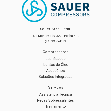
Sauer Brasil Ltda.
Rua Montevidéu, 327 - Penha / RJ
(21) 3976-4383
Compressores
Lubrificados
Isentos de Óleo
Acessórios
Soluções Integradas
Serviços
Assistência Técnica
Peças Sobressalentes
Treinamento