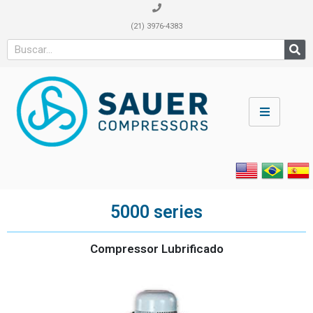
(21) 3976-4383
5000 series
Compressor Lubrificado