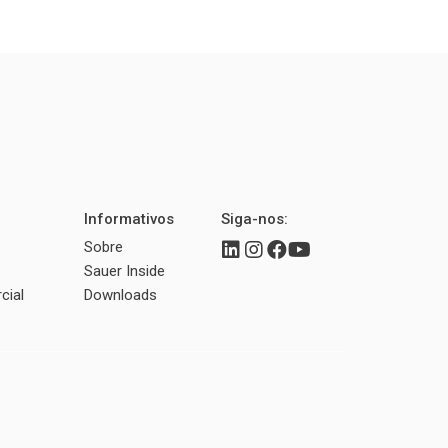
Informativos
Siga-nos:
Sobre
Sauer Inside
cial
Downloads