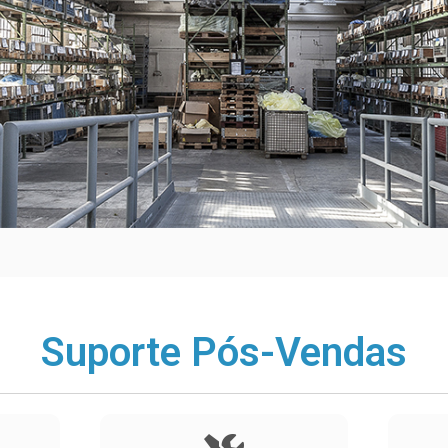
Suporte Pós-Vendas