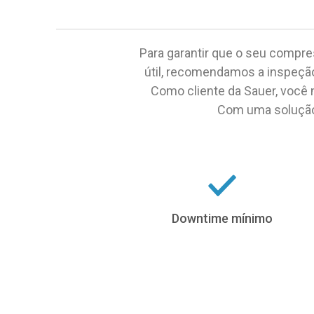
Para garantir que o seu compre
útil, recomendamos a inspeçã
Como cliente da Sauer, você 
Com uma solução 
Downtime mínimo