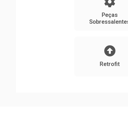
Peças
Sobressalente
Retrofit