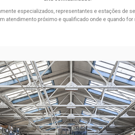
amente especializados, representantes e estações de s
m atendimento próximo e qualificado onde e quando for 