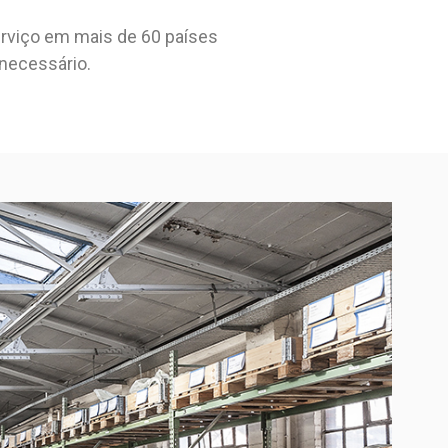
erviço em mais de 60 países
necessário.