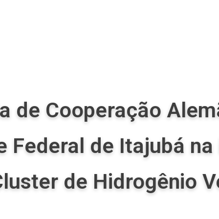
a de Cooperação Alem
e Federal de Itajubá na
luster de Hidrogênio 