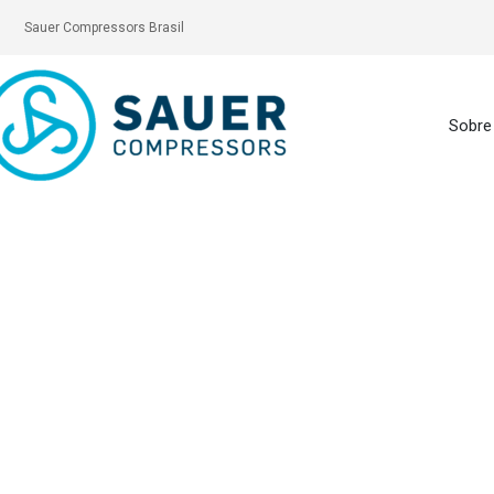
Sauer Compressors Brasil
Sobre