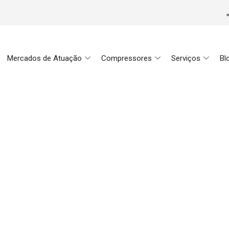
Mercados de Atuação
Compressores
Serviços
Bl