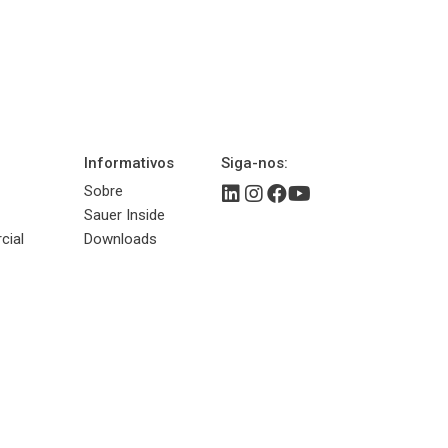
Informativos
Siga-nos:
Sobre
Sauer Inside
cial
Downloads