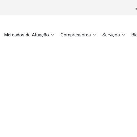
Mercados de Atuação
Compressores
Serviços
Bl