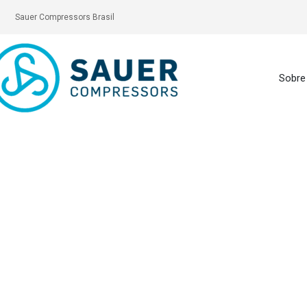
Sauer Compressors Brasil
Sobre