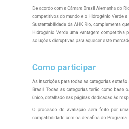
De acordo com a Câmara Brasil Alemanha do Rio
competitivos do mundo e o Hidrogênio Verde a 
Sustentabilidade da AHK Rio, complementa que 
Hidrogênio Verde uma vantagem competitiva pa
soluções disruptivas para aquecer este mercado”
Como participar
As inscrições para todas as categorias estarão
Brasil. Todas as categorias terão como base o
único, detalhado nas páginas dedicadas às resp
O processo de avaliação será feito por uma
compatibilidade com os desafios do Programa. A