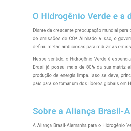
O Hidrogênio Verde e a
Diante da crescente preocupação mundial para 
de emissões de CO². Alinhado a isso, o gove
definiu metas ambiciosas para reduzir as emis
Nesse sentido, o Hidrogênio Verde é essencial
Brasil já possui mais de 80% da sua matriz el
produção de energia limpa. Isso se deve, princ
país para se tornar um dos líderes globais em 
Sobre a Aliança Brasil-
A Aliança Brasil-Alemanha para o Hidrogênio 