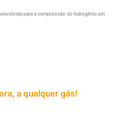
senvolvida para a compressão do hidrogênio em
ora, a qualquer gás!