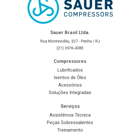
Sauer Brasil Ltda.
Rua Montevidéu, 327 - Penha / RJ
(21) 3976-4383
Compressores
Lubrificados
Isentos de Óleo
Acessórios
Soluções Integradas
Serviços
Assistência Técnica
Peças Sobressalentes
Treinamento