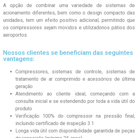
A opção de combinar uma variedade de sistemas de
acionamento diferentes, bem como o design compacto das
unidades, tem um efeito positivo adicional, permitindo que
os compressores sejam movidos e utilizado​​nos pátios dos
aeroportos.
Nossos clientes se beneficiam das seguintes
vantagens:
Compressores, sistemas de controle, sistemas de
tratamento de ar comprimido e acessórios de última
geração
Atendimento ao cliente ideal, começando com a
consulta inicial e se estendendo por toda a vida útil do
produto
Verificação 100% do compressor na pressão final,
incluindo certificado de inspeção 3.1
Longa vida útil com disponibilidade garantida de peças