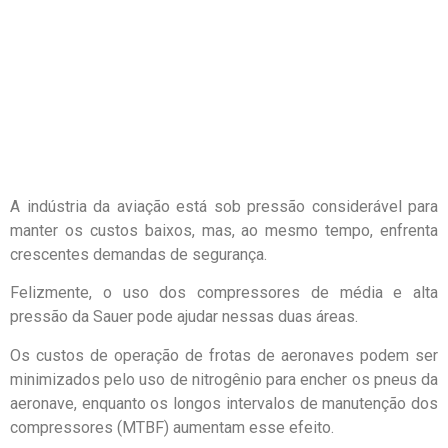
A indústria da aviação está sob pressão considerável para
manter os custos baixos, mas, ao mesmo tempo, enfrenta
crescentes demandas de segurança.
Felizmente, o uso dos compressores de média e alta
pressão da Sauer pode ajudar nessas duas áreas.
Os custos de operação de frotas de aeronaves podem ser
minimizados pelo uso de nitrogênio para encher os pneus da
aeronave, enquanto os longos intervalos de manutenção dos
compressores (MTBF) aumentam esse efeito.