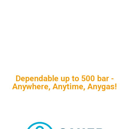
Dependable up to 500 bar -
Anywhere, Anytime, Anygas!