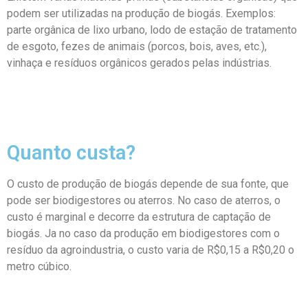
podem ser utilizadas na produção de biogás. Exemplos:
parte orgânica de lixo urbano, lodo de estação de tratamento
de esgoto, fezes de animais (porcos, bois, aves, etc.),
vinhaça e resíduos orgânicos gerados pelas indústrias.
Quanto custa?
O custo de produção de biogás depende de sua fonte, que
pode ser biodigestores ou aterros. No caso de aterros, o
custo é marginal e decorre da estrutura de captação de
biogás. Ja no caso da produção em biodigestores com o
resíduo da agroindustria, o custo varia de R$0,15 a R$0,20 o
metro cúbico.