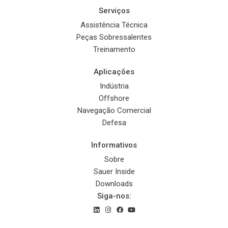
Serviços
Assistência Técnica
Peças Sobressalentes
Treinamento
Aplicações
Indústria
Offshore
Navegação Comercial
Defesa
Informativos
Sobre
Sauer Inside
Downloads
Siga-nos: