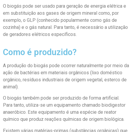
O biogás pode ser usado para geração de energia elétrica e
em substituição aos gases de origem mineral como, por
exemplo, o GLP (conhecido popularmente como gás de
cozinha) e o gás natural. Para tanto, é necessário a utilização
de geradores elétricos específicos.
Como é produzido?
A produção do biogás pode ocorrer naturalmente por meio da
ação de bactérias em materiais orgânicos (lixo doméstico
orgânico, resíduos industriais de origem vegetal, esterco de
animal).
O biogás também pode ser produzido de forma artificial.
Para tanto, utiliza-se um equipamento chamado biodigestor
anaeróbico. Este equipamento é uma espécie de reator
químico que produz reações químicas de origem biológica.
Existem várias matérias-primas (substâncias orgânicas) que