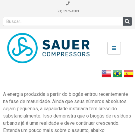
(21) 3976-4383
A energia produzida a partir do biogás entrou recentemente
na fase de maturidade. Ainda que seus números absolutos
sejam pequenos, a capacidade instalada tem crescido
substancialmente. Isso demonstra que o biogás de resíduos
urbanos já é uma realidade e deve continuar crescendo.
Entenda um pouco mais sobre o assunto, abaixo: