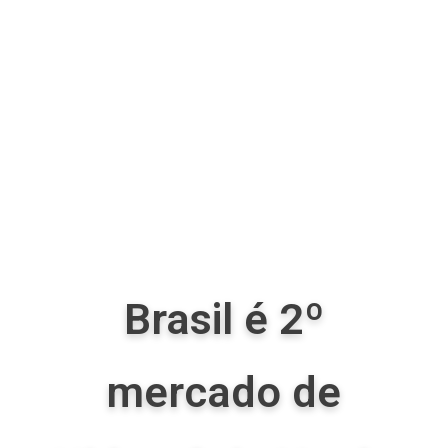
Brasil é 2º
mercado de