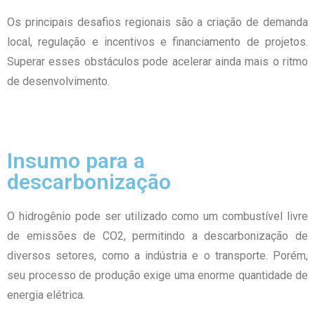
Os principais desafios regionais são a criação de demanda
local, regulação e incentivos e financiamento de projetos.
Superar esses obstáculos pode acelerar ainda mais o ritmo
de desenvolvimento.
Insumo para a
descarbonização
O hidrogênio pode ser utilizado como um combustível livre
de emissões de CO2, permitindo a descarbonização de
diversos setores, como a indústria e o transporte. Porém,
seu processo de produção exige uma enorme quantidade de
energia elétrica.