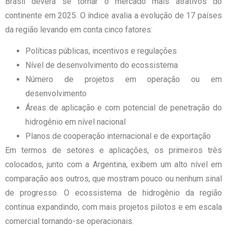
Brasil deverá se tornar o mercado mais atrativos do
continente em 2025. O índice avalia a evolução de 17 países
da região levando em conta cinco fatores:
Políticas públicas, incentivos e regulações
Nível de desenvolvimento do ecossistema
Número de projetos em operação ou em
desenvolvimento
Áreas de aplicação e com potencial de penetração do
hidrogênio em nível nacional
Planos de cooperação internacional e de exportação
Em termos de setores e aplicações, os primeiros três
colocados, junto com a Argentina, exibem um alto nível em
comparação aos outros, que mostram pouco ou nenhum sinal
de progresso. O ecossistema de hidrogênio da região
continua expandindo, com mais projetos pilotos e em escala
comercial tornando-se operacionais.