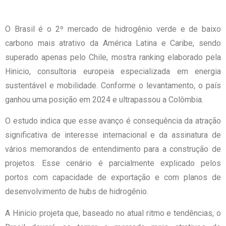
O Brasil é o 2º mercado de hidrogênio verde e de baixo
carbono mais atrativo da América Latina e Caribe, sendo
superado apenas pelo Chile, mostra ranking elaborado pela
Hinicio, consultoria europeia especializada em energia
sustentável e mobilidade. Conforme o levantamento, o país
ganhou uma posição em 2024 e ultrapassou a Colômbia.
O estudo indica que esse avanço é consequência da atração
significativa de interesse internacional e da assinatura de
vários memorandos de entendimento para a construção de
projetos. Esse cenário é parcialmente explicado pelos
portos com capacidade de exportação e com planos de
desenvolvimento de hubs de hidrogênio.
A Hinicio projeta que, baseado no atual ritmo e tendências, o