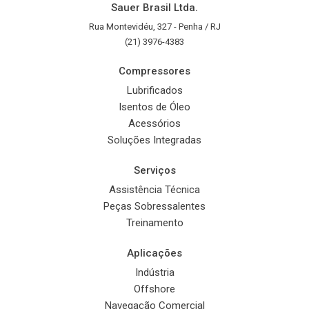
Sauer Brasil Ltda.
Rua Montevidéu, 327 - Penha / RJ
(21) 3976-4383
Compressores
Lubrificados
Isentos de Óleo
Acessórios
Soluções Integradas
Serviços
Assistência Técnica
Peças Sobressalentes
Treinamento
Aplicações
Indústria
Offshore
Navegação Comercial