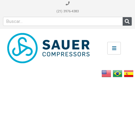
(21) 3976-4383