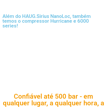
Além do HAUG.Sirius NanoLoc, também
temos o compressor Hurricane e 6000
series!
Confiável até 500 bar - em
qualquer lugar, a qualquer hora, a