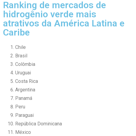
Ranking de mercados de
hidrogênio verde mais
atrativos da América Latina e
Caribe
Chile
Brasil
Colômbia
Uruguai
Costa Rica
Argentina
Panamá
Peru
Paraguai
República Dominicana
México