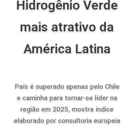
Hidrogênio Verde
mais atrativo da
América Latina
País é superado apenas pelo Chile
e caminha para tornar-se líder na
região em 2025, mostra índice
elaborado por consultoria europeia