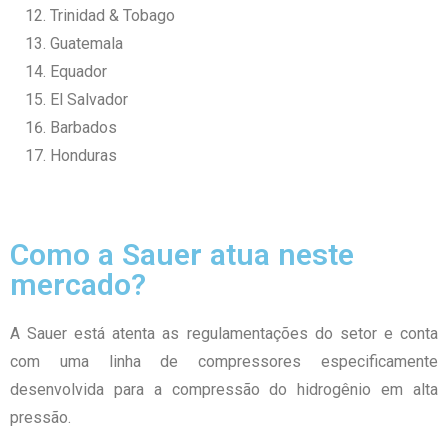
Trinidad & Tobago
Guatemala
Equador
El Salvador
Barbados
Honduras
Como a Sauer atua neste
mercado?
A Sauer está atenta as regulamentações do setor e conta
com uma linha de compressores especificamente
desenvolvida para a compressão do hidrogênio em alta
pressão.