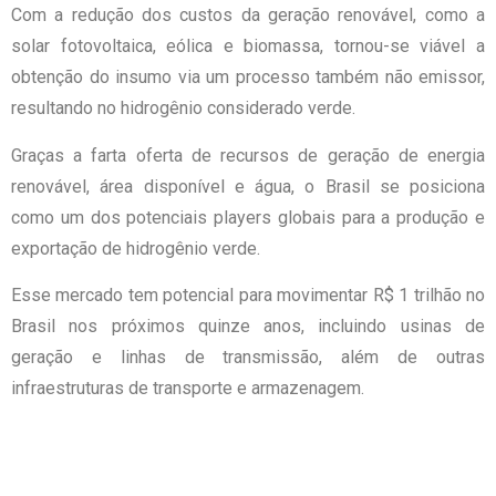
Com a redução dos custos da geração renovável, como a
solar fotovoltaica, eólica e biomassa, tornou-se viável a
obtenção do insumo via um processo também não emissor,
resultando no hidrogênio considerado verde.
Graças a farta oferta de recursos de geração de energia
renovável, área disponível e água, o Brasil se posiciona
como um dos potenciais players globais para a produção e
exportação de hidrogênio verde.
Esse mercado tem potencial para movimentar R$ 1 trilhão no
Brasil nos próximos quinze anos, incluindo usinas de
geração e linhas de transmissão, além de outras
infraestruturas de transporte e armazenagem.