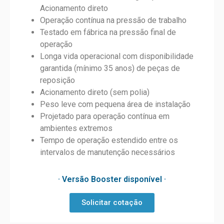
Acionamento direto
Operação contínua na pressão de trabalho
Testado em fábrica na pressão final de
operação
Longa vida operacional com disponibilidade
garantida (mínimo 35 anos) de peças de
reposição
Acionamento direto (sem polia)
Peso leve com pequena área de instalação
Projetado para operação contínua em
ambientes extremos
Tempo de operação estendido entre os
intervalos de manutenção necessários
· Versão Booster disponível ·
Solicitar cotação