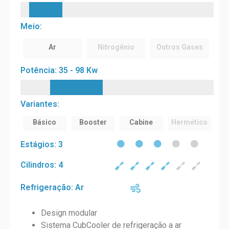
Meio:
Ar
Nitrogênio
Outros Gases
Potência: 35 - 98 Kw
Variantes:
Básico
Booster
Cabine
Hermético
Estágios: 3
Cilindros: 4
Refrigeração: Ar
Design modular
Sistema CubCooler de refrigeração a ar