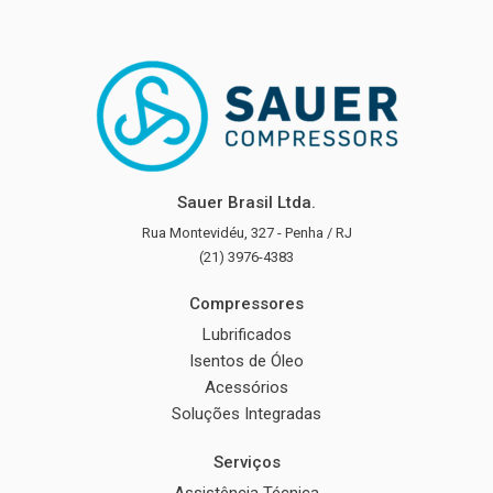
Sauer Brasil Ltda.
Rua Montevidéu, 327 - Penha / RJ
(21) 3976-4383
Compressores
Lubrificados
Isentos de Óleo
Acessórios
Soluções Integradas
Serviços
Assistência Técnica