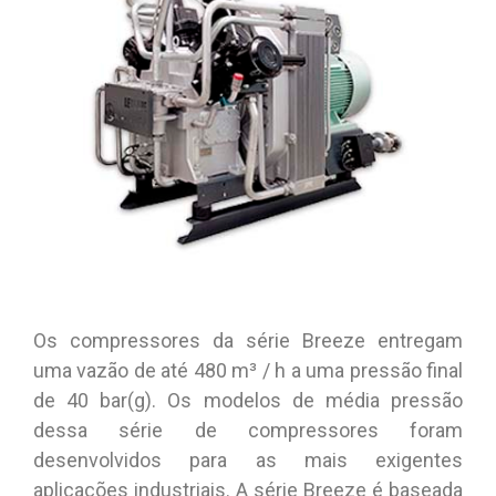
Os compressores da série Breeze entregam
uma vazão de até 480 m³ / h a uma pressão final
de 40 bar(g). Os modelos de média pressão
dessa série de compressores foram
desenvolvidos para as mais exigentes
aplicações industriais. A série Breeze é baseada