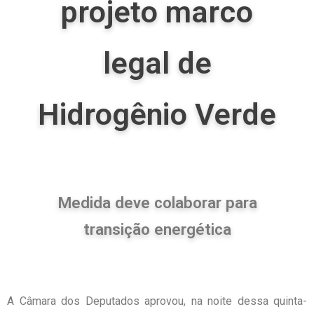
projeto marco
legal de
Hidrogênio Verde
Medida deve colaborar para
transição energética
A Câmara dos Deputados aprovou, na noite dessa quinta-