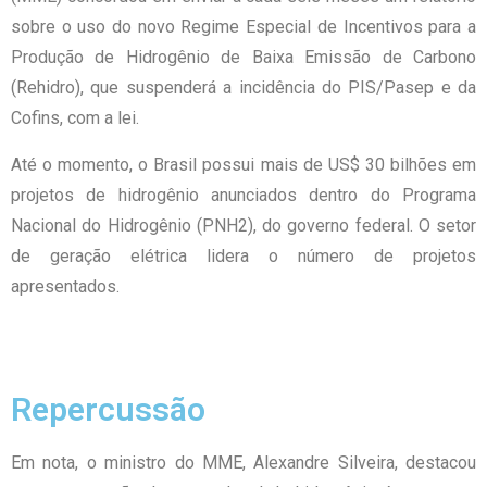
sobre o uso do novo Regime Especial de Incentivos para a
Produção de Hidrogênio de Baixa Emissão de Carbono
(Rehidro), que suspenderá a incidência do PIS/Pasep e da
Cofins, com a lei.
Até o momento, o Brasil possui mais de US$ 30 bilhões em
projetos de hidrogênio anunciados dentro do Programa
Nacional do Hidrogênio (PNH2), do governo federal. O setor
de geração elétrica lidera o número de projetos
apresentados.
Repercussão
Em nota, o ministro do MME, Alexandre Silveira, destacou