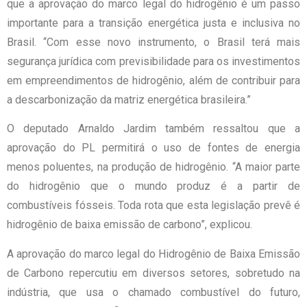
que a aprovação do marco legal do hidrogênio é um passo
importante para a transição energética justa e inclusiva no
Brasil. “Com esse novo instrumento, o Brasil terá mais
segurança jurídica com previsibilidade para os investimentos
em empreendimentos de hidrogênio, além de contribuir para
a descarbonização da matriz energética brasileira.”
O deputado Arnaldo Jardim também ressaltou que a
aprovação do PL permitirá o uso de fontes de energia
menos poluentes, na produção de hidrogênio. “A maior parte
do hidrogênio que o mundo produz é a partir de
combustíveis fósseis. Toda rota que esta legislação prevê é
hidrogênio de baixa emissão de carbono”, explicou.
A aprovação do marco legal do Hidrogênio de Baixa Emissão
de Carbono repercutiu em diversos setores, sobretudo na
indústria, que usa o chamado combustível do futuro,