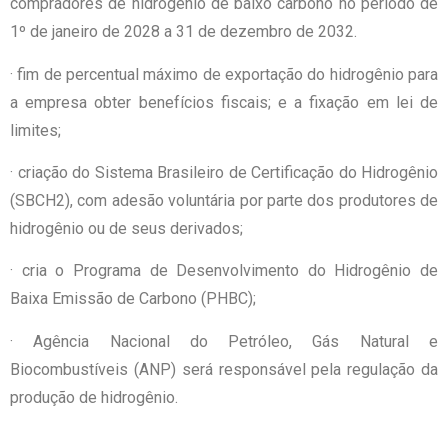
compradores de hidrogênio de baixo carbono no período de
1º de janeiro de 2028 a 31 de dezembro de 2032.
· fim de percentual máximo de exportação do hidrogênio para
a empresa obter benefícios fiscais; e a fixação em lei de
limites;
· criação do Sistema Brasileiro de Certificação do Hidrogênio
(SBCH2), com adesão voluntária por parte dos produtores de
hidrogênio ou de seus derivados;
· cria o Programa de Desenvolvimento do Hidrogênio de
Baixa Emissão de Carbono (PHBC);
· Agência Nacional do Petróleo, Gás Natural e
Biocombustíveis (ANP) será responsável pela regulação da
produção de hidrogênio.