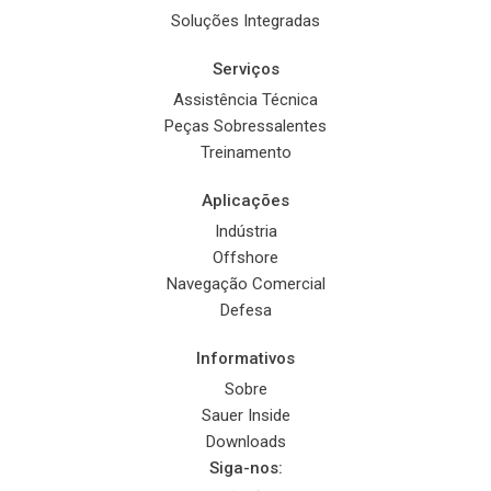
Soluções Integradas
Serviços
Assistência Técnica
Peças Sobressalentes
Treinamento
Aplicações
Indústria
Offshore
Navegação Comercial
Defesa
Informativos
Sobre
Sauer Inside
Downloads
Siga-nos: