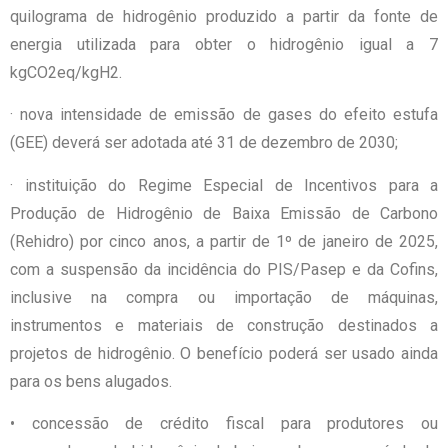
quilograma de hidrogênio produzido a partir da fonte de
energia utilizada para obter o hidrogênio igual a 7
kgCO2eq/kgH2.
· nova intensidade de emissão de gases do efeito estufa
(GEE) deverá ser adotada até 31 de dezembro de 2030;
· instituição do Regime Especial de Incentivos para a
Produção de Hidrogênio de Baixa Emissão de Carbono
(Rehidro) por cinco anos, a partir de 1º de janeiro de 2025,
com a suspensão da incidência do PIS/Pasep e da Cofins,
inclusive na compra ou importação de máquinas,
instrumentos e materiais de construção destinados a
projetos de hidrogênio. O benefício poderá ser usado ainda
para os bens alugados.
• concessão de crédito fiscal para produtores ou