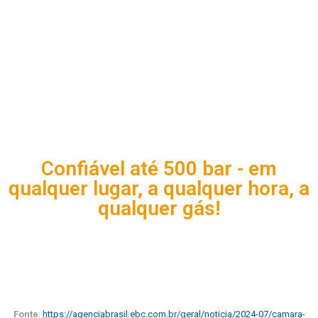
Confiável até 500 bar - em
qualquer lugar, a qualquer hora, a
qualquer gás!
Fonte
:
https://agenciabrasil.ebc.com.br/geral/noticia/2024-07/camara-