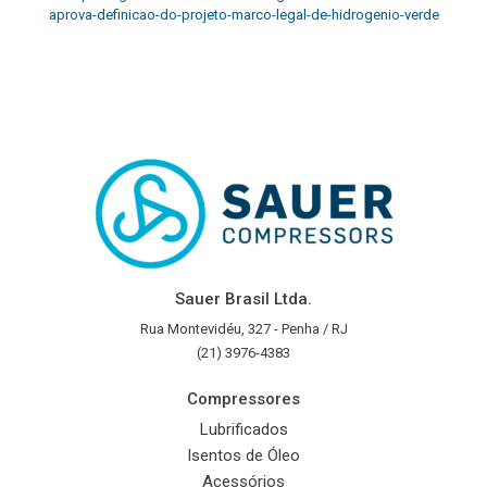
aprova-definicao-do-projeto-marco-legal-de-hidrogenio-verde
Sauer Brasil Ltda.
Rua Montevidéu, 327 - Penha / RJ
(21) 3976-4383
Compressores
Lubrificados
Isentos de Óleo
Acessórios