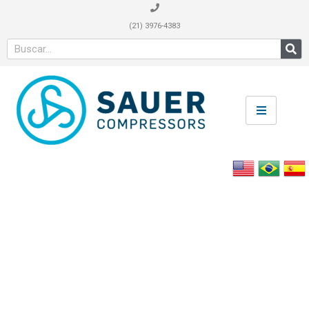
(21) 3976-4383