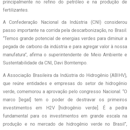
principalmente no refino do petróleo e na produção de
fertilizantes.
A Confederação Nacional da Indústria (CNI) considerou
passo importante na corrida pela descarbonização, no Brasil.
“Temos grande potencial de energias verdes para diminuir a
pegada de carbono da indústria e para agregar valor à nossa
manufatura”, afirma o superintendente de Meio Ambiente e
Sustentabilidade da CNI, Davi Bomtempo.
A Associação Brasileira da Indústria do Hidrogênio (ABIHV),
que reúne entidades e empresas do setor de hidrogênio
verde, comemorou a aprovação pelo congresso Nacional. “O
marco [legal] tem o poder de destravar os primeiros
investimentos em H2V [hidrogênio verde]. É a pedra
fundamental para os investimentos em grande escala na
produção e no mercado de hidrogênio verde no Brasil”,