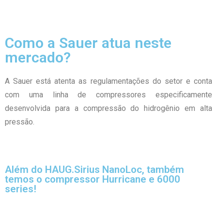
Como a Sauer atua neste
mercado?
A Sauer está atenta as regulamentações do setor e conta
com uma linha de compressores especificamente
desenvolvida para a compressão do hidrogênio em alta
pressão.
Além do HAUG.Sirius NanoLoc, também
temos o compressor Hurricane e 6000
series!