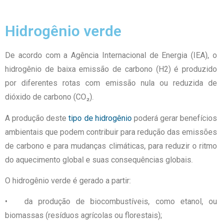
Hidrogênio verde
De acordo com a Agência Internacional de Energia (IEA), o
hidrogênio de baixa emissão de carbono (H2) é produzido
por diferentes rotas com emissão nula ou reduzida de
dióxido de carbono (CO₂).
A produção deste
tipo de hidrogênio
poderá gerar benefícios
ambientais que podem contribuir para redução das emissões
de carbono e para mudanças climáticas, para reduzir o ritmo
do aquecimento global e suas consequências globais.
O hidrogênio verde é gerado a partir:
• da produção de biocombustíveis, como etanol, ou
biomassas (resíduos agrícolas ou florestais);