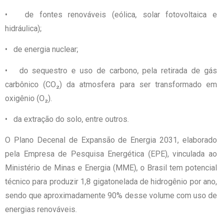
• de fontes renováveis (eólica, solar fotovoltaica e
hidráulica);
• de energia nuclear;
• do sequestro e uso de carbono, pela retirada de gás
carbônico (CO₂) da atmosfera para ser transformado em
oxigênio (O₂).
• da extração do solo, entre outros.
O Plano Decenal de Expansão de Energia 2031, elaborado
pela Empresa de Pesquisa Energética (EPE), vinculada ao
Ministério de Minas e Energia (MME), o Brasil tem potencial
técnico para produzir 1,8 gigatonelada de hidrogênio por ano,
sendo que aproximadamente 90% desse volume com uso de
energias renováveis.