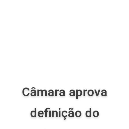
Câmara aprova
definição do