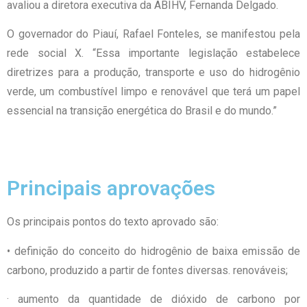
avaliou a diretora executiva da ABIHV, Fernanda Delgado.
O governador do Piauí, Rafael Fonteles, se manifestou pela
rede social X. “Essa importante legislação estabelece
diretrizes para a produção, transporte e uso do hidrogênio
verde, um combustível limpo e renovável que terá um papel
essencial na transição energética do Brasil e do mundo.”
Principais aprovações
Os principais pontos do texto aprovado são:
• definição do conceito do hidrogênio de baixa emissão de
carbono, produzido a partir de fontes diversas. renováveis;
· aumento da quantidade de dióxido de carbono por