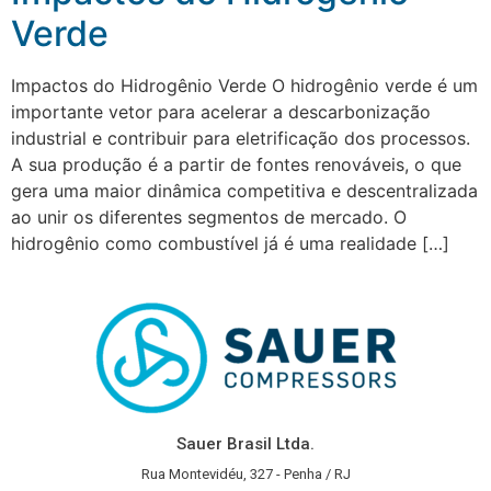
Verde
Impactos do Hidrogênio Verde O hidrogênio verde é um
importante vetor para acelerar a descarbonização
industrial e contribuir para eletrificação dos processos.
A sua produção é a partir de fontes renováveis, o que
gera uma maior dinâmica competitiva e descentralizada
ao unir os diferentes segmentos de mercado. O
hidrogênio como combustível já é uma realidade […]
Sauer Brasil Ltda.
Rua Montevidéu, 327 - Penha / RJ