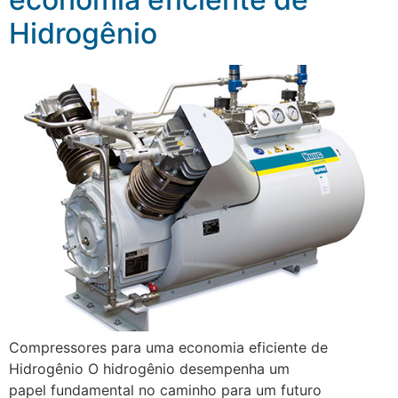
Hidrogênio
Compressores para uma economia eficiente de
Hidrogênio O hidrogênio desempenha um
papel fundamental no caminho para um futuro