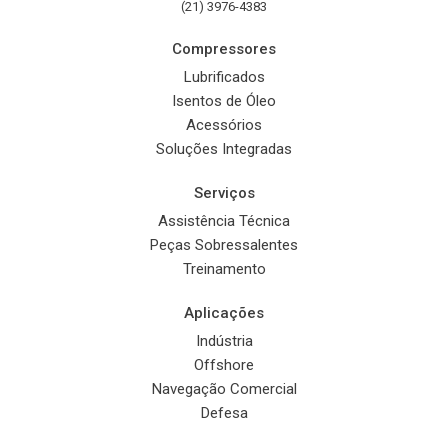
(21) 3976-4383
Compressores
Lubrificados
Isentos de Óleo
Acessórios
Soluções Integradas
Serviços
Assistência Técnica
Peças Sobressalentes
Treinamento
Aplicações
Indústria
Offshore
Navegação Comercial
Defesa