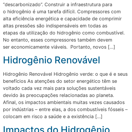
“descarbonizado”. Construir a infraestrutura para
o hidrogênio é uma tarefa difícil. Compressores com
alta eficiência energética e capacidade de comprimir
altas pressões são indispensáveis ​​em todas as
etapas da utilização do hidrogênio como combustível.
No entanto, esses compressores também devem
ser economicamente viáveis. Portanto, novos […]
Hidrogênio Renovável
Hidrogênio Renovável Hidrogênio verde: o que é e seus
benefícios As atenções do setor energético têm se
voltado cada vez mais para soluções sustentáveis
devido às preocupações relacionadas ao planeta.
Afinal, os impactos ambientais muitas vezes causados
por indústrias – entre elas, a dos combustíveis fósseis –
colocam em risco a saúde e a existência […]
Impactos do Hidrogênio