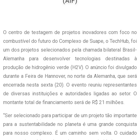
(AIF)
O centro de testagem de projetos inovadores com foco no
combustível do futuro do Complexo de Suape, o TechHub, foi
um dos projetos selecionados pela chamada bilateral Brasil-
Alemanha para desenvolver tecnologias destinadas à
produção de hidrogênio verde (H2V). O anúncio foi divulgado
durante a Feira de Hannover, no norte da Alemanha, que será
encerrada nesta sexta (20). O evento reuniu representantes
de diversas instituições e autoridades ligadas ao setor. O
montante total de financiamento será de R$ 21 milhões.
“Ser selecionado para participar de um projeto tão importante
para a sustentabilidade no planeta é uma grande conquista
para nosso complexo. É um caminho sem volta. O cuidado