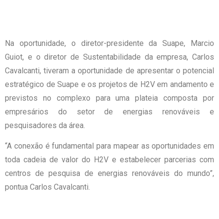
Na oportunidade, o diretor-presidente da Suape, Marcio
Guiot, e o diretor de Sustentabilidade da empresa, Carlos
Cavalcanti, tiveram a oportunidade de apresentar o potencial
estratégico de Suape e os projetos de H2V em andamento e
previstos no complexo para uma plateia composta por
empresários do setor de energias renováveis e
pesquisadores da área.
“A conexão é fundamental para mapear as oportunidades em
toda cadeia de valor do H2V e estabelecer parcerias com
centros de pesquisa de energias renováveis do mundo”,
pontua Carlos Cavalcanti.