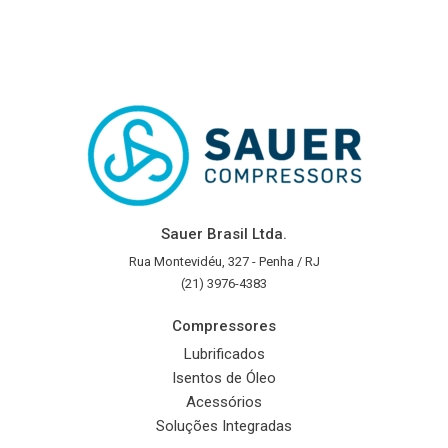
Sauer Brasil Ltda.
Rua Montevidéu, 327 - Penha / RJ
(21) 3976-4383
Compressores
Lubrificados
Isentos de Óleo
Acessórios
Soluções Integradas