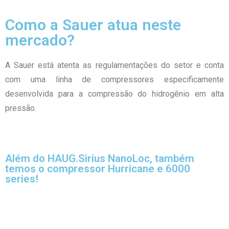
Como a Sauer atua neste
mercado?
A Sauer está atenta as regulamentações do setor e conta
com uma linha de compressores especificamente
desenvolvida para a compressão do hidrogênio em alta
pressão.
Além do HAUG.Sirius NanoLoc, também
temos o compressor Hurricane e 6000
series!