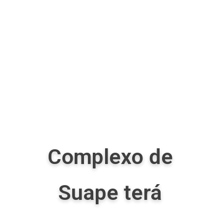
Complexo de
Suape terá