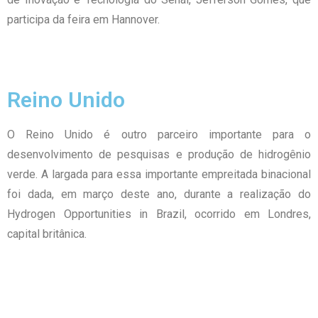
participa da feira em Hannover.
Reino Unido
O Reino Unido é outro parceiro importante para o
desenvolvimento de pesquisas e produção de hidrogênio
verde. A largada para essa importante empreitada binacional
foi dada, em março deste ano, durante a realização do
Hydrogen Opportunities in Brazil, ocorrido em Londres,
capital britânica.