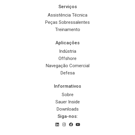
Serviços
Assistência Técnica
Peças Sobressalentes
Treinamento
Aplicações
Indústria
Offshore
Navegação Comercial
Defesa
Informativos
Sobre
Sauer Inside
Downloads
Siga-nos: