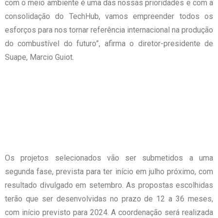
com o meio ambiente é uma das nossas prioridades e com a
consolidação do TechHub, vamos empreender todos os
esforços para nos tornar referência internacional na produção
do combustível do futuro”, afirma o diretor-presidente de
Suape, Marcio Guiot.
Os projetos selecionados vão ser submetidos a uma
segunda fase, prevista para ter início em julho próximo, com
resultado divulgado em setembro. As propostas escolhidas
terão que ser desenvolvidas no prazo de 12 a 36 meses,
com início previsto para 2024. A coordenação será realizada