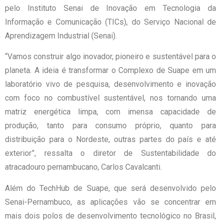
pelo Instituto Senai de Inovação em Tecnologia da
Informação e Comunicação (TICs), do Serviço Nacional de
Aprendizagem Industrial (Senai).
“Vamos construir algo inovador, pioneiro e sustentável para o
planeta. A ideia é transformar o Complexo de Suape em um
laboratório vivo de pesquisa, desenvolvimento e inovação
com foco no combustível sustentável, nos tornando uma
matriz energética limpa, com imensa capacidade de
produção, tanto para consumo próprio, quanto para
distribuição para o Nordeste, outras partes do país e até
exterior”, ressalta o diretor de Sustentabilidade do
atracadouro pernambucano, Carlos Cavalcanti.
Além do TechHub de Suape, que será desenvolvido pelo
Senai-Pernambuco, as aplicações vão se concentrar em
mais dois polos de desenvolvimento tecnológico no Brasil,