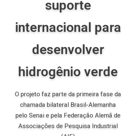
suporte
internacional para
desenvolver
hidrogênio verde
O projeto faz parte da primeira fase da
chamada bilateral Brasil-Alemanha
pelo Senai e pela Federação Alemã de
Associações de Pesquisa Industrial