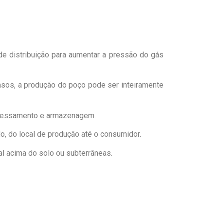
e distribuição para aumentar a pressão do gás
sos, a produção do poço pode ser inteiramente
rocessamento e armazenagem.
o, do local de produção até o consumidor.
 acima do solo ou subterrâneas.