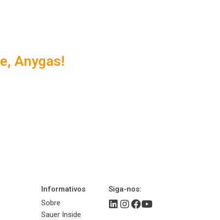
e, Anygas!
Informativos
Siga-nos:
Sobre
Sauer Inside