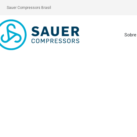
Sauer Compressors Brasil
Sobre