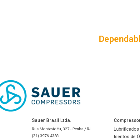
Dependabl
Sauer Brasil Ltda.
Compresso
Lubrificados
Rua Montevidéu, 327 - Penha / RJ
(21) 3976-4383
Isentos de Ó