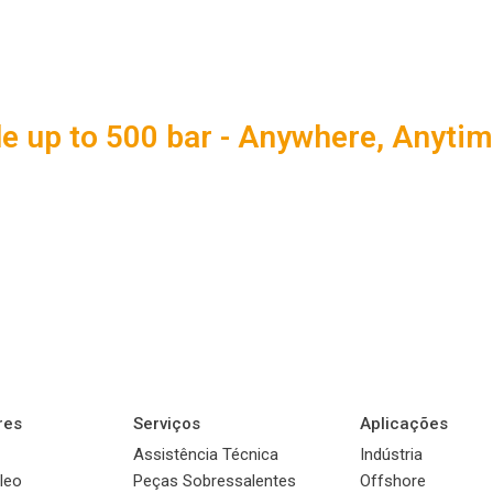
e up to 500 bar - Anywhere, Anytim
res
Serviços
Aplicações
Assistência Técnica
Indústria
leo
Peças Sobressalentes
Offshore