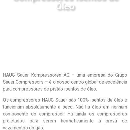
Óleo
HAUG Sauer Kompressoren AG – uma empresa do Grupo
Sauer Compressors – é o nosso centro global de excelência
para compressores de pistão isentos de óleo.
Os compressores HAUG-Sauer são 100% isentos de óleo e
funcionam absolutamente a seco. Não há óleo em nenhum
componente do compressor. Há ainda os compressores
projetados para serem hermeticamente à prova de
vazamentos do gás.