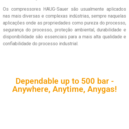
Os compressores HAUG-Sauer são usualmente aplicados
nas mais diversas e complexas indústrias, sempre naquelas
aplicações onde as propriedades como pureza do processo,
segurança do processo, proteção ambiental, durabilidade e
disponibilidade são essenciais para a mais alta qualidade e
confiabilidade do processo industrial.
Dependable up to 500 bar -
Anywhere, Anytime, Anygas!