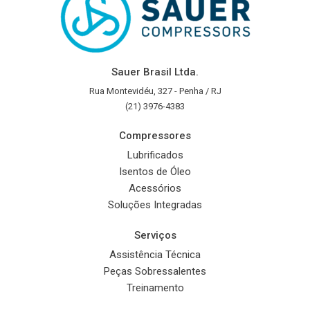
Sauer Brasil Ltda.
Rua Montevidéu, 327 - Penha / RJ
(21) 3976-4383
Compressores
Lubrificados
Isentos de Óleo
Acessórios
Soluções Integradas
Serviços
Assistência Técnica
Peças Sobressalentes
Treinamento