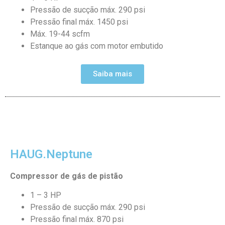
Pressão de sucção máx. 290 psi
Pressão final máx. 1450 psi
Máx. 19-44 scfm
Estanque ao gás com motor embutido
Saiba mais
HAUG.Neptune
Compressor de gás de pistão
1 – 3 HP
Pressão de sucção máx. 290 psi
Pressão final máx. 870 psi