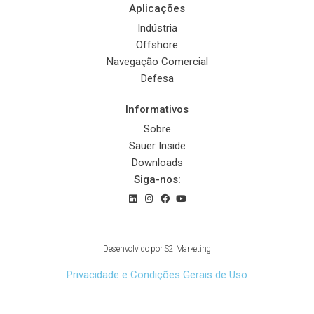
Aplicações
Indústria
Offshore
Navegação Comercial
Defesa
Informativos
Sobre
Sauer Inside
Downloads
Siga-nos:
© 2022 Sauer Compressors Brasil
Desenvolvido por
S2 Marketing
Privacidade e Condições Gerais de Uso