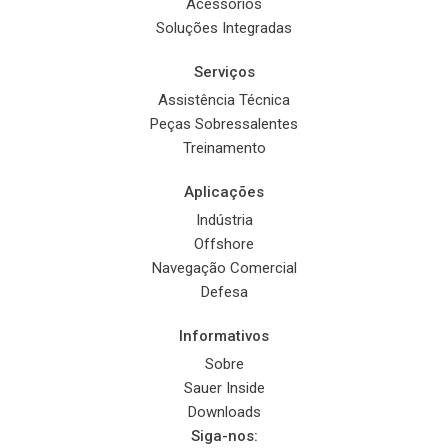
Acessórios
Soluções Integradas
Serviços
Assistência Técnica
Peças Sobressalentes
Treinamento
Aplicações
Indústria
Offshore
Navegação Comercial
Defesa
Informativos
Sobre
Sauer Inside
Downloads
Siga-nos: