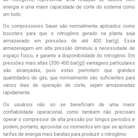
energia e uma maior capacidade de corte do sistema como
um todo.
Os compressores Sauer são normalmente aplicados como
boosters para que o nitrogênio gerado na planta seja
armazenado em pressões de até 400 bar(g). Essa
armazenagem em alta pressão diminuiu a necessidade de
espaço físico, e garante a disponibilidade do nitrogênio. Em
pressões mais altas (300-400 bar(g)) vantagens particulares
são alcançadas, pois estas permitem que grandes
quantidades de gás, que normalmente são suficientes para
vários dias de operação de corte, sejam armazenadas
rapidamente.
Os usuários não só se beneficiam de uma maior
confiabilidade operacional, como também não precisam
operar o compressor de alta pressão por longos períodos e
podem, portanto, aproveitar os momentos em que se aplicam
tarifas de energia mais baratas para produzir o nitrogênio.