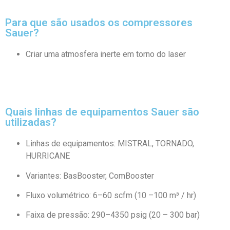
Para que são usados ​​os compressores
Sauer?
Criar uma atmosfera inerte em torno do laser
Quais linhas de equipamentos Sauer são
utilizadas?
Linhas de equipamentos: MISTRAL, TORNADO,
HURRICANE
Variantes: BasBooster, ComBooster
Fluxo volumétrico: 6–60 scfm (10 –100 m³ / hr)
Faixa de pressão: 290–4350 psig (20 – 300 bar)