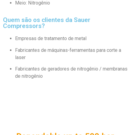
Meio: Nitrogênio
Quem são os clientes da Sauer
Compressors?
Empresas de tratamento de metal
Fabricantes de máquinas-ferramentas para corte a
laser
Fabricantes de geradores de nitrogênio / membranas
de nitrogênio