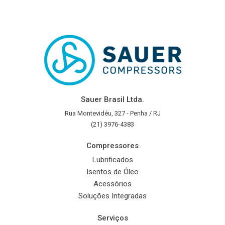
Sauer Brasil Ltda.
Rua Montevidéu, 327 - Penha / RJ
(21) 3976-4383
Compressores
Lubrificados
Isentos de Óleo
Acessórios
Soluções Integradas
Serviços