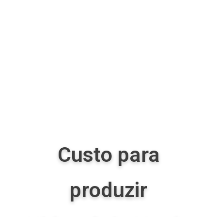
Custo para
produzir