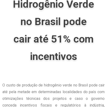
Hidrogênio Verde
no Brasil pode
cair até 51% com
incentivos
O custo de produção de hidrogênio verde no Brasil pode cair
até pela metade em determinadas localidades do país com
otimizações técnicas dos projetos e caso o governo
conceda incentivos fiscais e regulatórios à indústria,