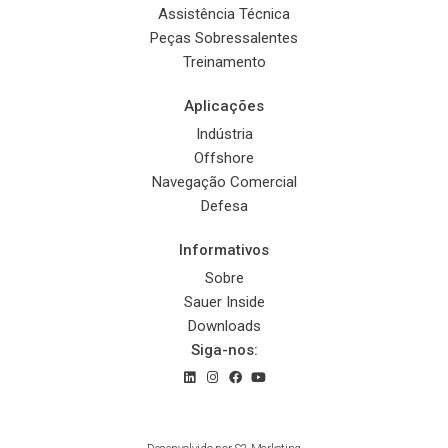
Assistência Técnica
Peças Sobressalentes
Treinamento
Aplicações
Indústria
Offshore
Navegação Comercial
Defesa
Informativos
Sobre
Sauer Inside
Downloads
Siga-nos:
© 2022 Sauer Compressors Brasil