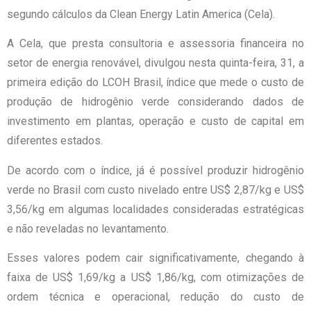
segundo cálculos da Clean Energy Latin America (Cela).
A Cela, que presta consultoria e assessoria financeira no
setor de energia renovável, divulgou nesta quinta-feira, 31, a
primeira edição do LCOH Brasil, índice que mede o custo de
produção de hidrogênio verde considerando dados de
investimento em plantas, operação e custo de capital em
diferentes estados.
De acordo com o índice, já é possível produzir hidrogênio
verde no Brasil com custo nivelado entre US$ 2,87/kg e US$
3,56/kg em algumas localidades consideradas estratégicas
e não reveladas no levantamento.
Esses valores podem cair significativamente, chegando à
faixa de US$ 1,69/kg a US$ 1,86/kg, com otimizações de
ordem técnica e operacional, redução do custo de