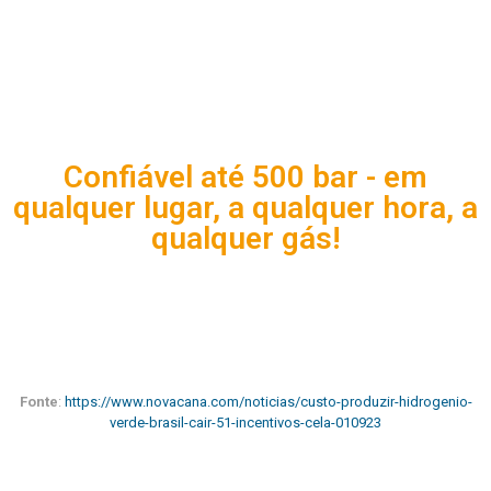
Confiável até 500 bar - em
qualquer lugar, a qualquer hora, a
qualquer gás!
Fonte
:
https://www.novacana.com/noticias/custo-produzir-hidrogenio-
verde-brasil-cair-51-incentivos-cela-010923