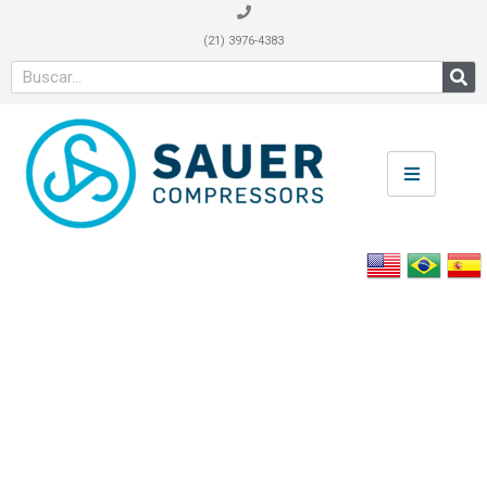
(21) 3976-4383