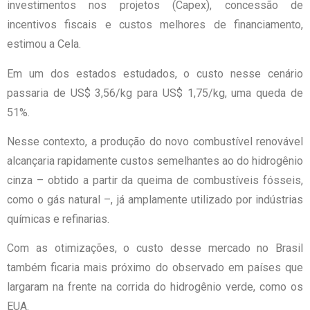
investimentos nos projetos (Capex), concessão de
incentivos fiscais e custos melhores de financiamento,
estimou a Cela.
Em um dos estados estudados, o custo nesse cenário
passaria de US$ 3,56/kg para US$ 1,75/kg, uma queda de
51%.
Nesse contexto, a produção do novo combustível renovável
alcançaria rapidamente custos semelhantes ao do hidrogênio
cinza – obtido a partir da queima de combustíveis fósseis,
como o gás natural –, já amplamente utilizado por indústrias
químicas e refinarias.
Com as otimizações, o custo desse mercado no Brasil
também ficaria mais próximo do observado em países que
largaram na frente na corrida do hidrogênio verde, como os
EUA.