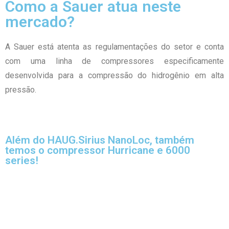
Como a Sauer atua neste
mercado?
A Sauer está atenta as regulamentações do setor e conta
com uma linha de compressores especificamente
desenvolvida para a compressão do hidrogênio em alta
pressão.
Além do HAUG.Sirius NanoLoc, também
temos o compressor Hurricane e 6000
series!