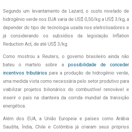
Segundo um levantamento da Lazard, o custo nivelado de
hidrogênio verde nos EUA varia de US$ 0,50/kg a US$ 3/kg, a
depender do tipo de tecnologia usada nos eletrolisadores e
já considerando os subsídios da legislação Inflation
Reduction Act, de até US$ 3/kg.
Como mostrou a Reuters, o governo brasileiro ainda não
bateu o martelo sobre a
possibilidade de conceder
incentivos tributários
para a produção de hidrogênio verde,
uma medida vista como necessária pelo setor produtivo para
viabilizar projetos bilionários do combustível renovável e
inserir o país na dianteira da corrida mundial da transição
energética.
Além dos EUA, a União Europeia e países como Arábia
Saudita, Índia, Chile e Colômbia já criaram seus próprios