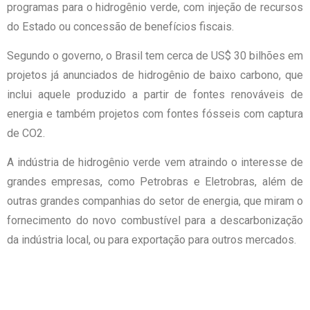
programas para o hidrogênio verde, com injeção de recursos
do Estado ou concessão de benefícios fiscais.
Segundo o governo, o Brasil tem cerca de US$ 30 bilhões em
projetos já anunciados de hidrogênio de baixo carbono, que
inclui aquele produzido a partir de fontes renováveis de
energia e também projetos com fontes fósseis com captura
de CO2.
A indústria de hidrogênio verde vem atraindo o interesse de
grandes empresas, como Petrobras e Eletrobras, além de
outras grandes companhias do setor de energia, que miram o
fornecimento do novo combustível para a descarbonização
da indústria local, ou para exportação para outros mercados.