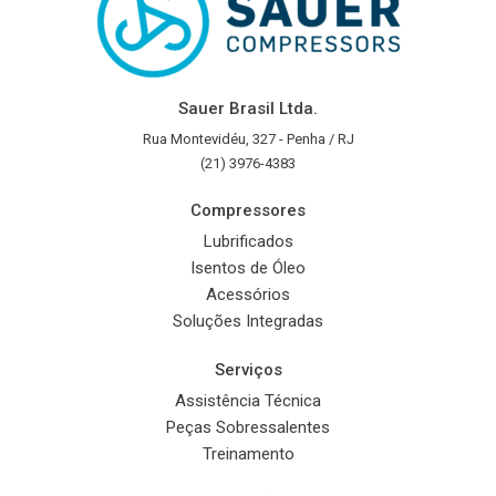
Sauer Brasil Ltda.
Rua Montevidéu, 327 - Penha / RJ
(21) 3976-4383
Compressores
Lubrificados
Isentos de Óleo
Acessórios
Soluções Integradas
Serviços
Assistência Técnica
Peças Sobressalentes
Treinamento