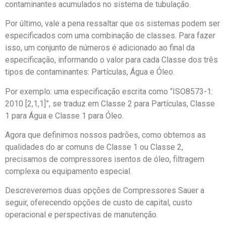
contaminantes acumulados no sistema de tubulação.
Por último, vale a pena ressaltar que os sistemas podem ser
especificados com uma combinação de classes. Para fazer
isso, um conjunto de números é adicionado ao final da
especificação, informando o valor para cada Classe dos três
tipos de contaminantes: Partículas, Água e Óleo.
Por exemplo: uma especificação escrita como “ISO8573-1:
2010 [2,1,1]”, se traduz em Classe 2 para Partículas, Classe
1 para Água e Classe 1 para Óleo.
Agora que definimos nossos padrões, como obtemos as
qualidades do ar comuns de Classe 1 ou Classe 2,
precisamos de compressores isentos de óleo, filtragem
complexa ou equipamento especial.
Descreveremos duas opções de Compressores Sauer a
seguir, oferecendo opções de custo de capital, custo
operacional e perspectivas de manutenção.