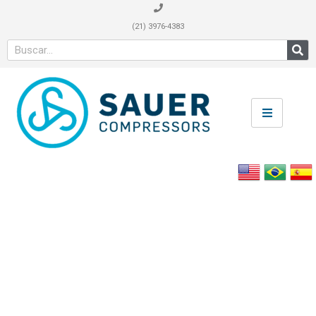
(21) 3976-4383