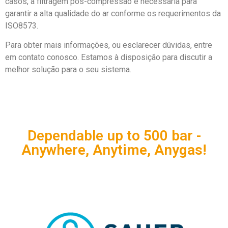
casos, a filtragem pós-compressão é necessária para
garantir a alta qualidade do ar conforme os requerimentos da
ISO8573.
Para obter mais informações, ou esclarecer dúvidas, entre
em contato conosco. Estamos à disposição para discutir a
melhor solução para o seu sistema.
Dependable up to 500 bar -
Anywhere, Anytime, Anygas!