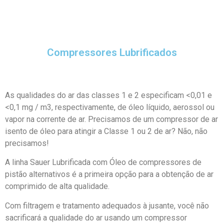
Compressores Lubrificados
As qualidades do ar das classes 1 e 2 especificam <0,01 e
<0,1 mg / m3, respectivamente, de óleo líquido, aerossol ou
vapor na corrente de ar. Precisamos de um compressor de ar
isento de óleo para atingir a Classe 1 ou 2 de ar? Não, não
precisamos!
A linha Sauer Lubrificada com Óleo de compressores de
pistão alternativos é a primeira opção para a obtenção de ar
comprimido de alta qualidade.
Com filtragem e tratamento adequados à jusante, você não
sacrificará a qualidade do ar usando um compressor