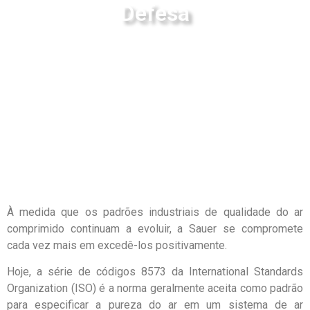
Defesa
À medida que os padrões industriais de qualidade do ar
comprimido continuam a evoluir, a Sauer se compromete
cada vez mais em excedê-los positivamente.
Hoje, a série de códigos 8573 da International Standards
Organization (ISO) é a norma geralmente aceita como padrão
para especificar a pureza do ar em um sistema de ar