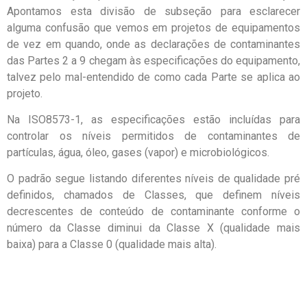
Apontamos esta divisão de subseção para esclarecer
alguma confusão que vemos em projetos de equipamentos
de vez em quando, onde as declarações de contaminantes
das Partes 2 a 9 chegam às especificações do equipamento,
talvez pelo mal-entendido de como cada Parte se aplica ao
projeto.
Na ISO8573-1, as especificações estão incluídas para
controlar os níveis permitidos de contaminantes de
partículas, água, óleo, gases (vapor) e microbiológicos.
O padrão segue listando diferentes níveis de qualidade pré
definidos, chamados de Classes, que definem níveis
decrescentes de conteúdo de contaminante conforme o
número da Classe diminui da Classe X (qualidade mais
baixa) para a Classe 0 (qualidade mais alta).