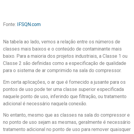
Fonte:
IFSQN.com
Na tabela ao lado, vemos a relação entre os números de
classes mais baixos e o conteúdo de contaminante mais
baixo. Para a maioria dos projetos industriais, a Classe 1 ou
Classe 2 são definidas como a especificação de qualidade
para o sistema de ar comprimido na sala do compressor.
Em certa aplicações, o ar que é fornecido a jusante para os
pontos de uso pode ter uma classe superior especificada
naquele ponto de uso, inferindo que filtração, ou tratamento
adicional é necessário naquela conexão.
No entanto, mesmo que as classes na sala do compressor e
no ponto de uso sejam as mesmas, geralmente é necessário
tratamento adicional no ponto de uso para remover quaisquer