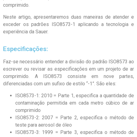
comprimido.
Neste artigo, apresentaremos duas maneiras de atender e
exceder os padrões ISO8573-1 aplicando a tecnologia e
experiência da Sauer.
Especificações:
Faz-se necessário entender a divisão do padrão ISO8573 ao
escrever ou revisar as especificações em um projeto de ar
comprimido. A ISO8573 consiste em nove partes,
diferenciadas com um sufixo de estilo “-1”. São eles:
ISO8573-1: 2010 = Parte 1, especifica a quantidade de
contaminação permitida em cada metro cúbico de ar
comprimido
ISO8573-2: 2007 = Parte 2, especifica o método de
teste para aerosol de óleo
ISO8573-3: 1999 = Parte 3, especifica o método de