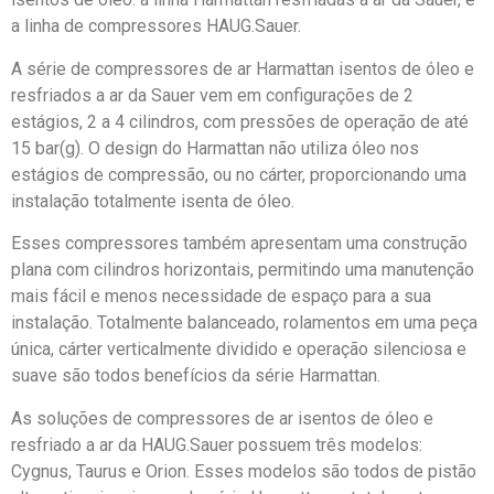
a linha de compressores HAUG.Sauer.
A série de compressores de ar Harmattan isentos de óleo e
resfriados a ar da Sauer vem em configurações de 2
estágios, 2 a 4 cilindros, com pressões de operação de até
15 bar(g). O design do Harmattan não utiliza óleo nos
estágios de compressão, ou no cárter, proporcionando uma
instalação totalmente isenta de óleo.
Esses compressores também apresentam uma construção
plana com cilindros horizontais, permitindo uma manutenção
mais fácil e menos necessidade de espaço para a sua
instalação. Totalmente balanceado, rolamentos em uma peça
única, cárter verticalmente dividido e operação silenciosa e
suave são todos benefícios da série Harmattan.
As soluções de compressores de ar isentos de óleo e
resfriado a ar da HAUG.Sauer possuem três modelos:
Cygnus, Taurus e Orion. Esses modelos são todos de pistão