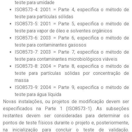
teste para umidade
ISO8573-4: 2001 = Parte 4, especifica o método de
teste para partículas sólidas
ISO8573-5: 2001 = Parte 5, especifica o método de
teste para vapor de óleo e solventes orgânicos
ISO8573-6: 2003 = Parte 6, especifica o método de
teste para contaminantes gasosos
ISO8573-7: 2003 = Parte 7, especifica o método de
teste para contaminantes microbiológicos viáveis
ISO8573-8: 2004 = Parte 8, especifica o método de
teste para partículas sólidas por concentração de
massa
ISO8573-9: 2004 = Parte 9, especifica o método de
teste para água líquida
Novas instalações, ou projetos de modificação devem ser
especificados na Parte 1 (ISO8573-1). As subseções
restantes devem ser consideradas para determinar os
pontos de teste físicos durante o projeto e, posteriormente,
na inicialização para concluir o teste de validação.