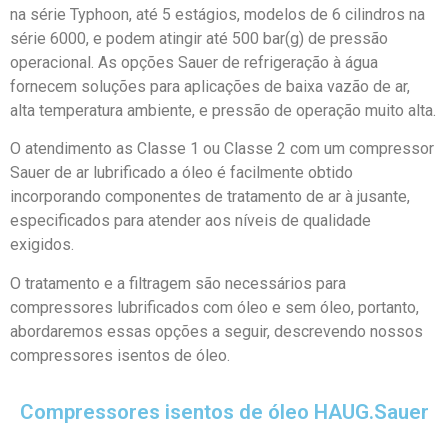
na série Typhoon, até 5 estágios, modelos de 6 cilindros na
série 6000, e podem atingir até 500 bar(g) de pressão
operacional. As opções Sauer de refrigeração à água
fornecem soluções para aplicações de baixa vazão de ar,
alta temperatura ambiente, e pressão de operação muito alta.
O atendimento as Classe 1 ou Classe 2 com um compressor
Sauer de ar lubrificado a óleo é facilmente obtido
incorporando componentes de tratamento de ar à jusante,
especificados para atender aos níveis de qualidade
exigidos.
O tratamento e a filtragem são necessários para
compressores lubrificados com óleo e sem óleo, portanto,
abordaremos essas opções a seguir, descrevendo nossos
compressores isentos de óleo.
Compressores isentos de óleo HAUG.Sauer