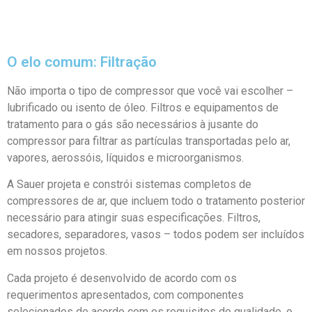
O elo comum: Filtração
Não importa o tipo de compressor que você vai escolher –
lubrificado ou isento de óleo. Filtros e equipamentos de
tratamento para o gás são necessários à jusante do
compressor para filtrar as partículas transportadas pelo ar,
vapores, aerossóis, líquidos e microorganismos.
A Sauer projeta e constrói sistemas completos de
compressores de ar, que incluem todo o tratamento posterior
necessário para atingir suas especificações. Filtros,
secadores, separadores, vasos – todos podem ser incluídos
em nossos projetos.
Cada projeto é desenvolvido de acordo com os
requerimentos apresentados, com componentes
selecionados de acordo com os requisitos de qualidade, o