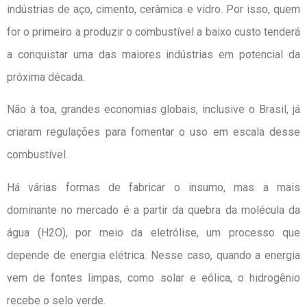
indústrias de aço, cimento, cerâmica e vidro. Por isso, quem
for o primeiro a produzir o combustível a baixo custo tenderá
a conquistar uma das maiores indústrias em potencial da
próxima década.
Não à toa, grandes economias globais, inclusive o Brasil, já
criaram regulações para fomentar o uso em escala desse
combustível.
Há várias formas de fabricar o insumo, mas a mais
dominante no mercado é a partir da quebra da molécula da
água (H2O), por meio da eletrólise, um processo que
depende de energia elétrica. Nesse caso, quando a energia
vem de fontes limpas, como solar e eólica, o hidrogênio
recebe o selo verde.