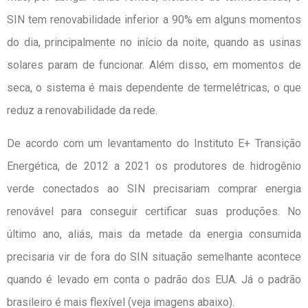
SIN tem renovabilidade inferior a 90% em alguns momentos
do dia, principalmente no início da noite, quando as usinas
solares param de funcionar. Além disso, em momentos de
seca, o sistema é mais dependente de termelétricas, o que
reduz a renovabilidade da rede.
De acordo com um levantamento do Instituto E+ Transição
Energética, de 2012 a 2021 os produtores de hidrogênio
verde conectados ao SIN precisariam comprar energia
renovável para conseguir certificar suas produções. No
último ano, aliás, mais da metade da energia consumida
precisaria vir de fora do SIN situação semelhante acontece
quando é levado em conta o padrão dos EUA. Já o padrão
brasileiro é mais flexível (veja imagens abaixo).