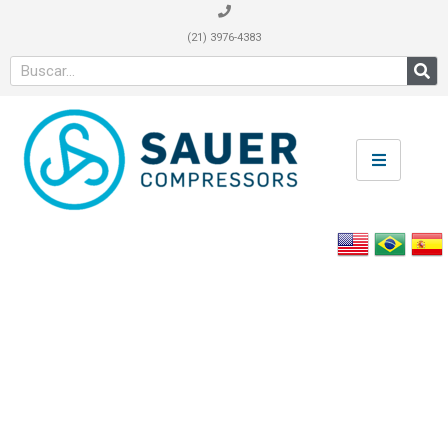
(21) 3976-4383