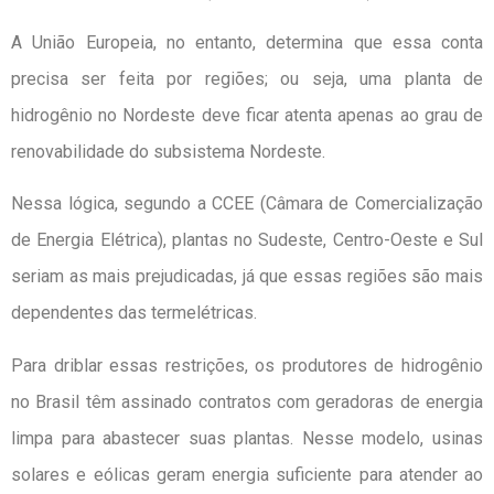
A União Europeia, no entanto, determina que essa conta
precisa ser feita por regiões; ou seja, uma planta de
hidrogênio no Nordeste deve ficar atenta apenas ao grau de
renovabilidade do subsistema Nordeste.
Nessa lógica, segundo a CCEE (Câmara de Comercialização
de Energia Elétrica), plantas no Sudeste, Centro-Oeste e Sul
seriam as mais prejudicadas, já que essas regiões são mais
dependentes das termelétricas.
Para driblar essas restrições, os produtores de hidrogênio
no Brasil têm assinado contratos com geradoras de energia
limpa para abastecer suas plantas. Nesse modelo, usinas
solares e eólicas geram energia suficiente para atender ao