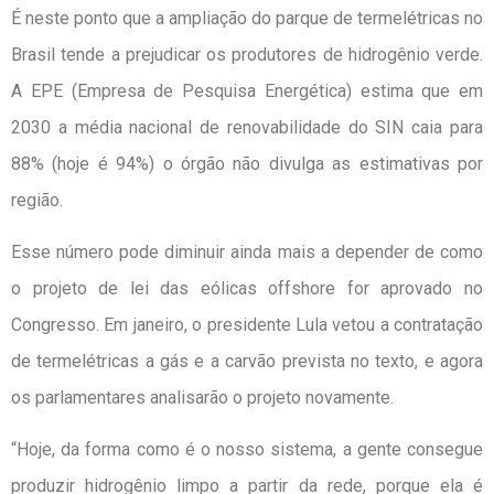
É neste ponto que a ampliação do parque de termelétricas no
Brasil tende a prejudicar os produtores de hidrogênio verde.
A EPE (Empresa de Pesquisa Energética) estima que em
2030 a média nacional de renovabilidade do SIN caia para
88% (hoje é 94%) o órgão não divulga as estimativas por
região.
Esse número pode diminuir ainda mais a depender de como
o projeto de lei das eólicas offshore for aprovado no
Congresso. Em janeiro, o presidente Lula vetou a contratação
de termelétricas a gás e a carvão prevista no texto, e agora
os parlamentares analisarão o projeto novamente.
“Hoje, da forma como é o nosso sistema, a gente consegue
produzir hidrogênio limpo a partir da rede, porque ela é