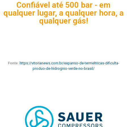
Confiável até 500 bar - em
qualquer lugar, a qualquer hora, a
qualquer gás!
Fonte
:
https://vitorianews.com.br/expanso-de-termeltricas-dificulta-
produo-de-hidrognio-verde-no-brasil/