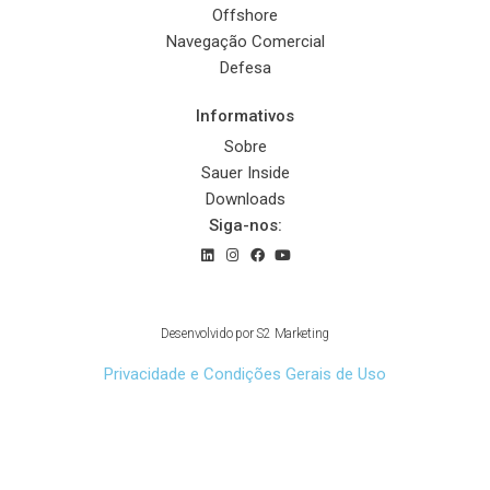
Offshore
Navegação Comercial
Defesa
Informativos
Sobre
Sauer Inside
Downloads
Siga-nos:
© 2022 Sauer Compressors Brasil
Desenvolvido por
S2 Marketing
Privacidade e Condições Gerais de Uso