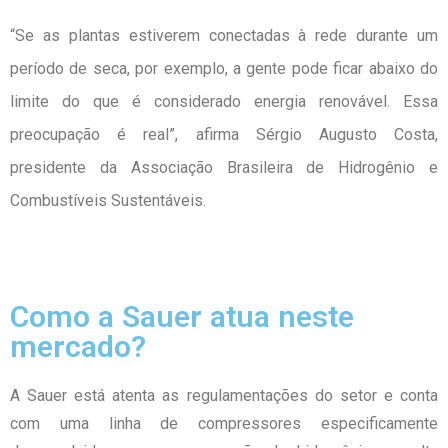
“Se as plantas estiverem conectadas à rede durante um
período de seca, por exemplo, a gente pode ficar abaixo do
limite do que é considerado energia renovável. Essa
preocupação é real”, afirma Sérgio Augusto Costa,
presidente da Associação Brasileira de Hidrogênio e
Combustíveis Sustentáveis.
Como a Sauer atua neste
mercado?
A Sauer está atenta as regulamentações do setor e conta
com uma linha de compressores especificamente