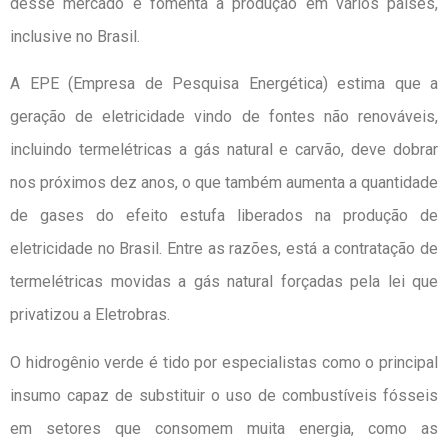
desse mercado e fomenta a produção em vários países,
inclusive no Brasil.
A EPE (Empresa de Pesquisa Energética) estima que a
geração de eletricidade vindo de fontes não renováveis,
incluindo termelétricas a gás natural e carvão, deve dobrar
nos próximos dez anos, o que também aumenta a quantidade
de gases do efeito estufa liberados na produção de
eletricidade no Brasil. Entre as razões, está a contratação de
termelétricas movidas a gás natural forçadas pela lei que
privatizou a Eletrobras.
O hidrogênio verde é tido por especialistas como o principal
insumo capaz de substituir o uso de combustíveis fósseis
em setores que consomem muita energia, como as