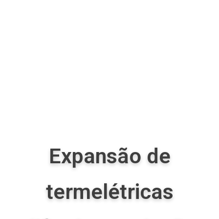
Expansão de
termelétricas