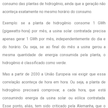
consumo das plantas de hidrogênio, ainda que a geração não
aconteça exatamente no mesmo horário do consumo.
Exemplo: se a planta de hidrogênio consome 1 GWh
(gigawatts-hora) por mês, a usina solar contratada precisa
apenas gerar 1 GWh por mês, independentemente do dia e
do horário. Ou seja, se ao final do mês a usina gerou a
mesma quantidade de energia consumida pela planta, o
hidrogênio é classificado como verde.
Mas a partir de 2030 a União Europeia vai exigir que essa
correlação aconteça de hora em hora. Ou seja, a planta de
hidrogênio precisará comprovar, a cada hora, que está
consumindo energia da usina solar ou eólica contratada.
Esse ponto, aliás, tem sido criticado pela Alemanha, que o