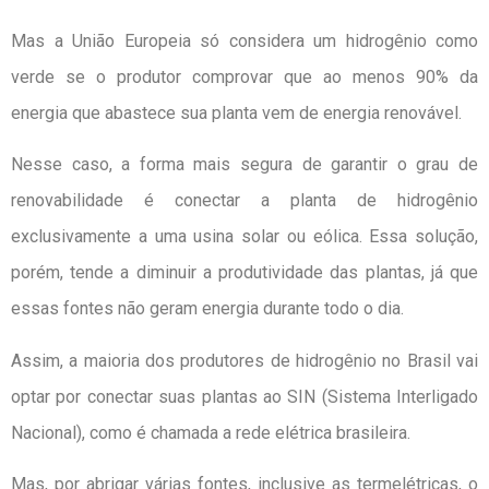
Mas a União Europeia só considera um hidrogênio como
verde se o produtor comprovar que ao menos 90% da
energia que abastece sua planta vem de energia renovável.
Nesse caso, a forma mais segura de garantir o grau de
renovabilidade é conectar a planta de hidrogênio
exclusivamente a uma usina solar ou eólica. Essa solução,
porém, tende a diminuir a produtividade das plantas, já que
essas fontes não geram energia durante todo o dia.
Assim, a maioria dos produtores de hidrogênio no Brasil vai
optar por conectar suas plantas ao SIN (Sistema Interligado
Nacional), como é chamada a rede elétrica brasileira.
Mas, por abrigar várias fontes, inclusive as termelétricas, o