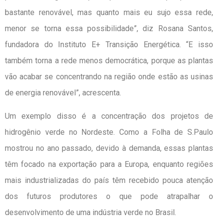
bastante renovável, mas quanto mais eu sujo essa rede,
menor se torna essa possibilidade”, diz Rosana Santos,
fundadora do Instituto E+ Transição Energética. “E isso
também torna a rede menos democrática, porque as plantas
vão acabar se concentrando na região onde estão as usinas
de energia renovável”, acrescenta.
Um exemplo disso é a concentração dos projetos de
hidrogênio verde no Nordeste. Como a Folha de S.Paulo
mostrou no ano passado, devido à demanda, essas plantas
têm focado na exportação para a Europa, enquanto regiões
mais industrializadas do país têm recebido pouca atenção
dos futuros produtores o que pode atrapalhar o
desenvolvimento de uma indústria verde no Brasil.