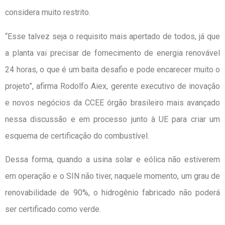
considera muito restrito.
“Esse talvez seja o requisito mais apertado de todos, já que
a planta vai precisar de fornecimento de energia renovável
24 horas, o que é um baita desafio e pode encarecer muito o
projeto”, afirma Rodolfo Aiex, gerente executivo de inovação
e novos negócios da CCEE órgão brasileiro mais avançado
nessa discussão e em processo junto à UE para criar um
esquema de certificação do combustível.
Dessa forma, quando a usina solar e eólica não estiverem
em operação e o SIN não tiver, naquele momento, um grau de
renovabilidade de 90%, o hidrogênio fabricado não poderá
ser certificado como verde.