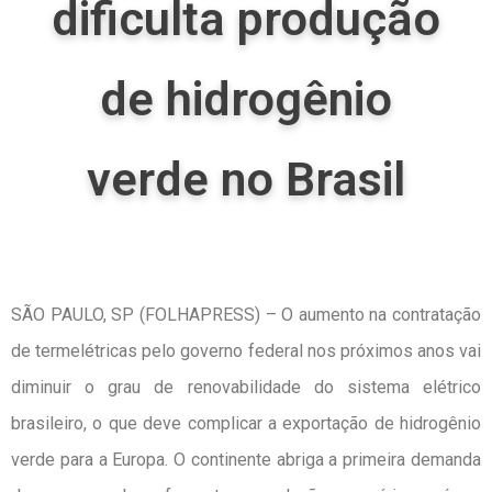
dificulta produção
de hidrogênio
verde no Brasil
SÃO PAULO, SP (FOLHAPRESS) – O aumento na contratação
de termelétricas pelo governo federal nos próximos anos vai
diminuir o grau de renovabilidade do sistema elétrico
brasileiro, o que deve complicar a exportação de hidrogênio
verde para a Europa. O continente abriga a primeira demanda