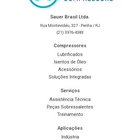
Sauer Brasil Ltda.
Rua Montevidéu, 327 - Penha / RJ
(21) 3976-4383
Compressores
Lubrificados
Isentos de Óleo
Acessórios
Soluções Integradas
Serviços
Assistência Técnica
Peças Sobressalentes
Treinamento
Aplicações
Indústria