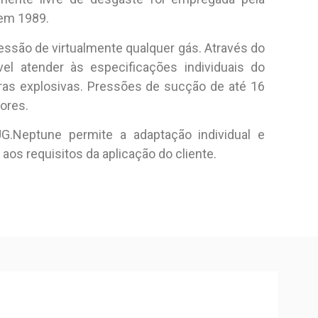
em 1989.
ssão de virtualmente qualquer gás. Através do
l atender às especificações individuais do
ras explosivas. Pressões de sucção de até 16
ores.
.Neptune permite a adaptação individual e
s requisitos da aplicação do cliente.