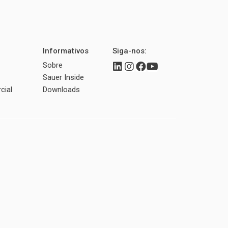
Informativos
Siga-nos:
Sobre
Sauer Inside
cial
Downloads