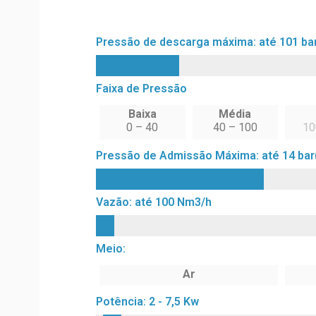
Pressão de descarga máxima: até 101 bar
Faixa de Pressão
Baixa
Média
0 – 40
40 – 100
10
Pressão de Admissão Máxima: até 14 bar
Vazão: até 100 Nm3/h
Meio:
Ar
Potência: 2 - 7,5 Kw