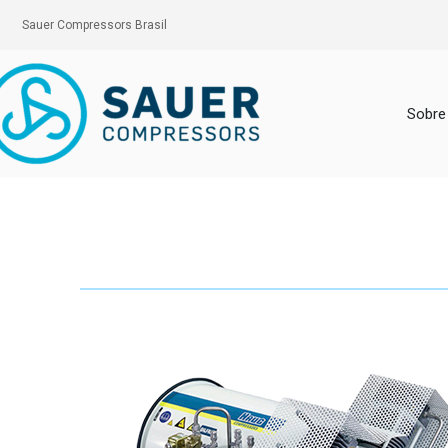
Sauer Compressors Brasil
Sobre