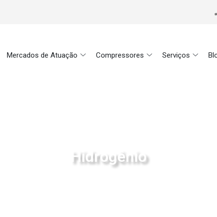
Mercados de Atuação
Compressores
Serviços
Bl
Hidrogênio