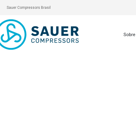
Sauer Compressors Brasil
Sobre