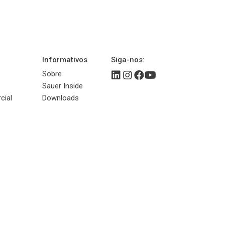
Informativos
Siga-nos:
Sobre
Sauer Inside
cial
Downloads