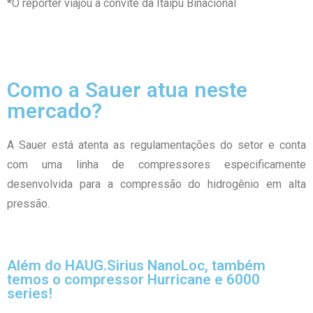
*O repórter viajou a convite da Itaipu Binacional
Como a Sauer atua neste
mercado?
A Sauer está atenta as regulamentações do setor e conta
com uma linha de compressores especificamente
desenvolvida para a compressão do hidrogênio em alta
pressão.
Além do HAUG.Sirius NanoLoc, também
temos o compressor Hurricane e 6000
series!