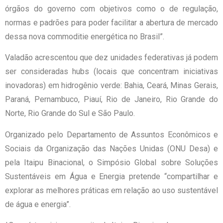
órgãos do governo com objetivos como o de regulação,
normas e padrões para poder facilitar a abertura de mercado
dessa nova commoditie energética no Brasil”.
Valadão acrescentou que dez unidades federativas já podem
ser consideradas hubs (locais que concentram iniciativas
inovadoras) em hidrogênio verde: Bahia, Ceará, Minas Gerais,
Paraná, Pernambuco, Piauí, Rio de Janeiro, Rio Grande do
Norte, Rio Grande do Sul e São Paulo.
Organizado pelo Departamento de Assuntos Econômicos e
Sociais da Organização das Nações Unidas (ONU Desa) e
pela Itaipu Binacional, o Simpósio Global sobre Soluções
Sustentáveis em Água e Energia pretende “compartilhar e
explorar as melhores práticas em relação ao uso sustentável
de água e energia”.