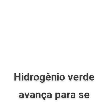
Hidrogênio verde
avança para se