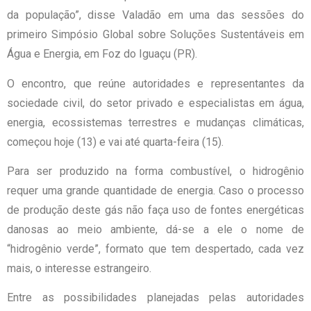
da população”, disse Valadão em uma das sessões do
primeiro Simpósio Global sobre Soluções Sustentáveis em
Água e Energia, em Foz do Iguaçu (PR).
O encontro, que reúne autoridades e representantes da
sociedade civil, do setor privado e especialistas em água,
energia, ecossistemas terrestres e mudanças climáticas,
começou hoje (13) e vai até quarta-feira (15).
Para ser produzido na forma combustível, o hidrogênio
requer uma grande quantidade de energia. Caso o processo
de produção deste gás não faça uso de fontes energéticas
danosas ao meio ambiente, dá-se a ele o nome de
“hidrogênio verde”, formato que tem despertado, cada vez
mais, o interesse estrangeiro.
Entre as possibilidades planejadas pelas autoridades