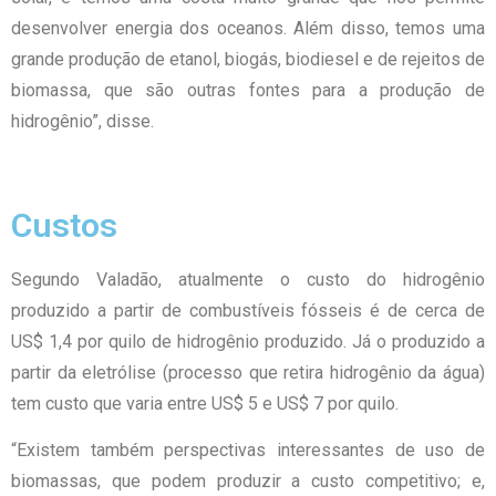
desenvolver energia dos oceanos. Além disso, temos uma
grande produção de etanol, biogás, biodiesel e de rejeitos de
biomassa, que são outras fontes para a produção de
hidrogênio”, disse.
Custos
Segundo Valadão, atualmente o custo do hidrogênio
produzido a partir de combustíveis fósseis é de cerca de
US$ 1,4 por quilo de hidrogênio produzido. Já o produzido a
partir da eletrólise (processo que retira hidrogênio da água)
tem custo que varia entre US$ 5 e US$ 7 por quilo.
“Existem também perspectivas interessantes de uso de
biomassas, que podem produzir a custo competitivo; e,