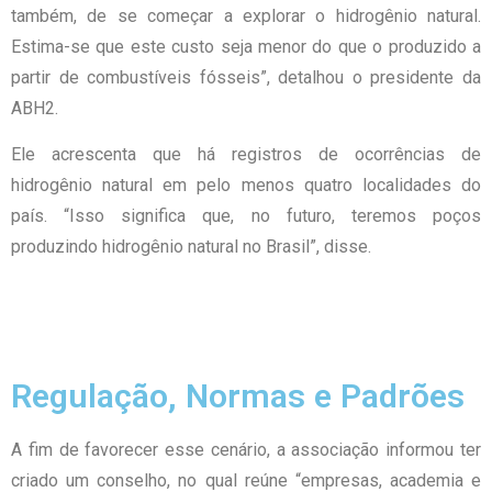
também, de se começar a explorar o hidrogênio natural.
Estima-se que este custo seja menor do que o produzido a
partir de combustíveis fósseis”, detalhou o presidente da
ABH2.
Ele acrescenta que há registros de ocorrências de
hidrogênio natural em pelo menos quatro localidades do
país. “Isso significa que, no futuro, teremos poços
produzindo hidrogênio natural no Brasil”, disse.
Regulação, Normas e Padrões
A fim de favorecer esse cenário, a associação informou ter
criado um conselho, no qual reúne “empresas, academia e