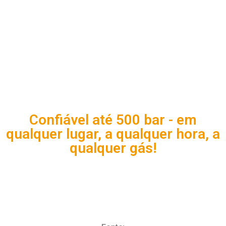
Confiável até 500 bar - em
qualquer lugar, a qualquer hora, a
qualquer gás!