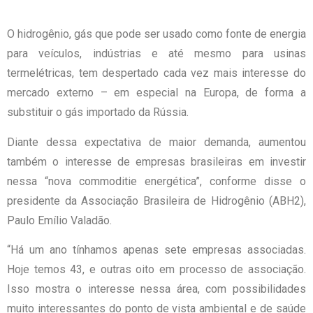
O hidrogênio, gás que pode ser usado como fonte de energia
para veículos, indústrias e até mesmo para usinas
termelétricas, tem despertado cada vez mais interesse do
mercado externo – em especial na Europa, de forma a
substituir o gás importado da Rússia.
Diante dessa expectativa de maior demanda, aumentou
também o interesse de empresas brasileiras em investir
nessa “nova commoditie energética”, conforme disse o
presidente da Associação Brasileira de Hidrogênio (ABH2),
Paulo Emílio Valadão.
“Há um ano tínhamos apenas sete empresas associadas.
Hoje temos 43, e outras oito em processo de associação.
Isso mostra o interesse nessa área, com possibilidades
muito interessantes do ponto de vista ambiental e de saúde