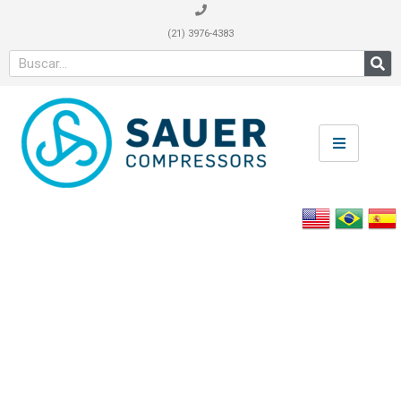
(21) 3976-4383