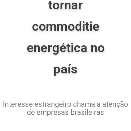
tornar
commoditie
energética no
país
Interesse estrangeiro chama a atenção
de empresas brasileiras