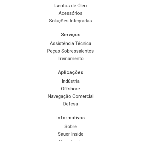
Isentos de Óleo
Acessórios
Soluções Integradas
Serviços
Assistência Técnica
Peças Sobressalentes
Treinamento
Aplicações
Indústria
Offshore
Navegação Comercial
Defesa
Informativos
Sobre
Sauer Inside