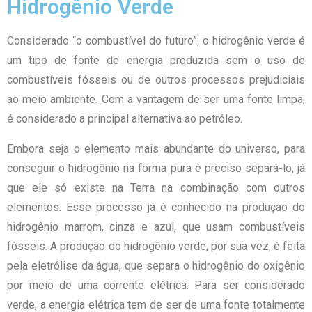
Hidrogênio Verde
Considerado “o combustível do futuro”, o hidrogênio verde é
um tipo de fonte de energia produzida sem o uso de
combustíveis fósseis ou de outros processos prejudiciais
ao meio ambiente. Com a vantagem de ser uma fonte limpa,
é considerado a principal alternativa ao petróleo.
Embora seja o elemento mais abundante do universo, para
conseguir o hidrogênio na forma pura é preciso separá-lo, já
que ele só existe na Terra na combinação com outros
elementos. Esse processo já é conhecido na produção do
hidrogênio marrom, cinza e azul, que usam combustíveis
fósseis. A produção do hidrogênio verde, por sua vez, é feita
pela eletrólise da água, que separa o hidrogênio do oxigênio
por meio de uma corrente elétrica. Para ser considerado
verde, a energia elétrica tem de ser de uma fonte totalmente