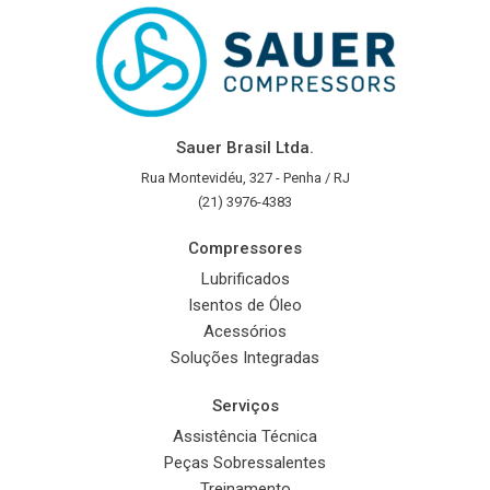
Sauer Brasil Ltda.
Rua Montevidéu, 327 - Penha / RJ
(21) 3976-4383
Compressores
Lubrificados
Isentos de Óleo
Acessórios
Soluções Integradas
Serviços
Assistência Técnica
Peças Sobressalentes
Treinamento