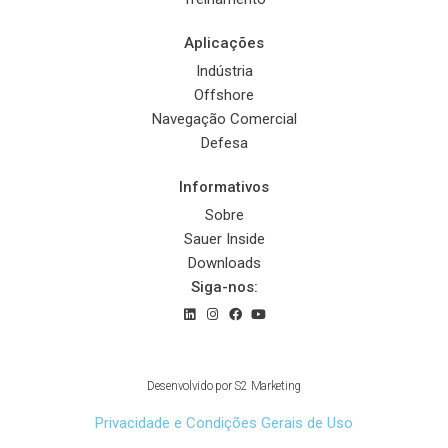
Aplicações
Indústria
Offshore
Navegação Comercial
Defesa
Informativos
Sobre
Sauer Inside
Downloads
Siga-nos:
© 2022 Sauer Compressors Brasil
Desenvolvido por
S2 Marketing
Privacidade e Condições Gerais de Uso