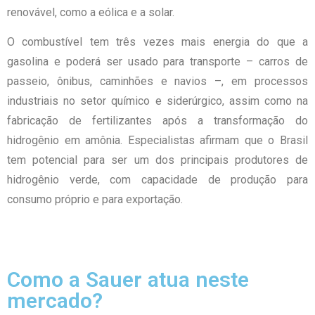
renovável, como a eólica e a solar.
O combustível tem três vezes mais energia do que a
gasolina e poderá ser usado para transporte – carros de
passeio, ônibus, caminhões e navios –, em processos
industriais no setor químico e siderúrgico, assim como na
fabricação de fertilizantes após a transformação do
hidrogênio em amônia. Especialistas afirmam que o Brasil
tem potencial para ser um dos principais produtores de
hidrogênio verde, com capacidade de produção para
consumo próprio e para exportação.
Como a Sauer atua neste
mercado?