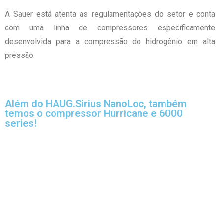
A Sauer está atenta as regulamentações do setor e conta
com uma linha de compressores especificamente
desenvolvida para a compressão do hidrogênio em alta
pressão.
Além do HAUG.Sirius NanoLoc, também
temos o compressor Hurricane e 6000
series!