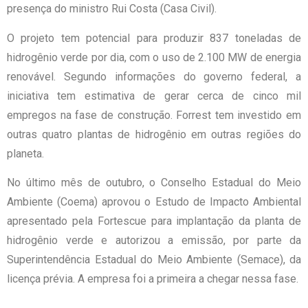
presença do ministro Rui Costa (Casa Civil).
O projeto tem potencial para produzir 837 toneladas de
hidrogênio verde por dia, com o uso de 2.100 MW de energia
renovável. Segundo informações do governo federal, a
iniciativa tem estimativa de gerar cerca de cinco mil
empregos na fase de construção. Forrest tem investido em
outras quatro plantas de hidrogênio em outras regiões do
planeta.
No último mês de outubro, o Conselho Estadual do Meio
Ambiente (Coema) aprovou o Estudo de Impacto Ambiental
apresentado pela Fortescue para implantação da planta de
hidrogênio verde e autorizou a emissão, por parte da
Superintendência Estadual do Meio Ambiente (Semace), da
licença prévia. A empresa foi a primeira a chegar nessa fase.