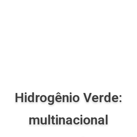
Hidrogênio Verde:
multinacional