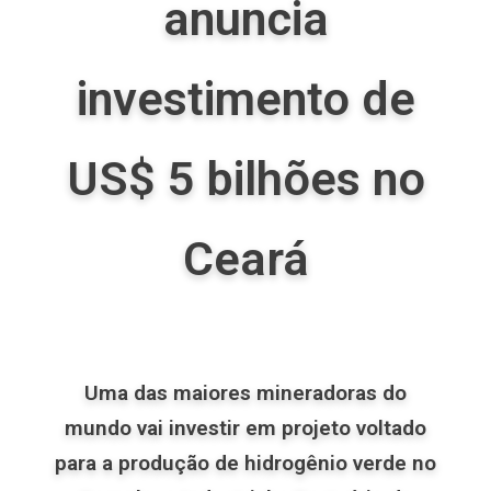
anuncia
investimento de
US$ 5 bilhões no
Ceará
Uma das maiores mineradoras do
mundo vai investir em projeto voltado
para a produção de hidrogênio verde no