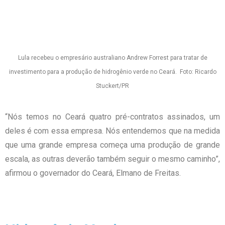
Lula recebeu o empresário australiano Andrew Forrest para tratar de
investimento para a produção de hidrogênio verde no Ceará. Foto: Ricardo
Stuckert/PR
“Nós temos no Ceará quatro pré-contratos assinados, um
deles é com essa empresa. Nós entendemos que na medida
que uma grande empresa começa uma produção de grande
escala, as outras deverão também seguir o mesmo caminho”,
afirmou o governador do Ceará, Elmano de Freitas.