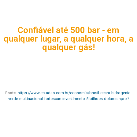
Confiável até 500 bar - em
qualquer lugar, a qualquer hora, a
qualquer gás!
Fonte
:
https://www.estadao.com.br/economia/brasil-ceara-hidrogenio-
verde-multinacional-fortescue-investimento-5-bilhoes-dolares-nprei/