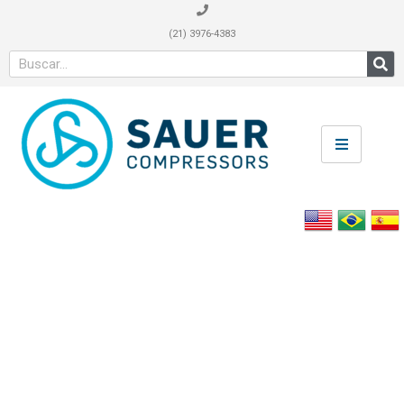
(21) 3976-4383