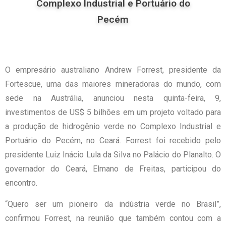
Complexo Industrial e Portuário do
Pecém
O empresário australiano Andrew Forrest, presidente da
Fortescue, uma das maiores mineradoras do mundo, com
sede na Austrália, anunciou nesta quinta-feira, 9,
investimentos de US$ 5 bilhões em um projeto voltado para
a produção de hidrogênio verde no Complexo Industrial e
Portuário do Pecém, no Ceará. Forrest foi recebido pelo
presidente Luiz Inácio Lula da Silva no Palácio do Planalto. O
governador do Ceará, Elmano de Freitas, participou do
encontro.
“Quero ser um pioneiro da indústria verde no Brasil”,
confirmou Forrest, na reunião que também contou com a