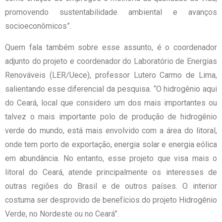
promovendo sustentabilidade ambiental e avanços
socioeconômicos”.
Quem fala também sobre esse assunto, é o coordenador
adjunto do projeto e coordenador do Laboratório de Energias
Renováveis (LER/Uece), professor Lutero Carmo de Lima,
salientando esse diferencial da pesquisa. “O hidrogênio aqui
do Ceará, local que considero um dos mais importantes ou
talvez o mais importante polo de produção de hidrogênio
verde do mundo, está mais envolvido com a área do litoral,
onde tem porto de exportação, energia solar e energia eólica
em abundância. No entanto, esse projeto que visa mais o
litoral do Ceará, atende principalmente os interesses de
outras regiões do Brasil e de outros países. O interior
costuma ser desprovido de benefícios do projeto Hidrogênio
Verde, no Nordeste ou no Ceará”.