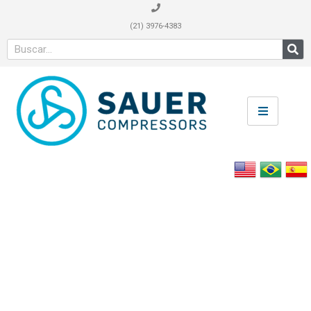
(21) 3976-4383