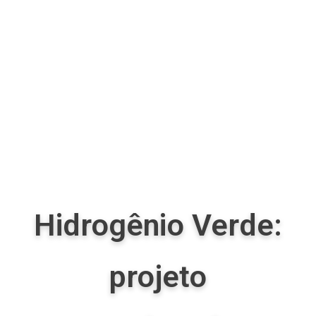
Hidrogênio Verde:
projeto