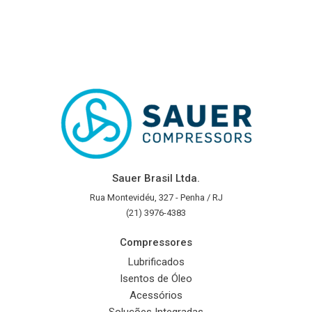
Sauer Brasil Ltda.
Rua Montevidéu, 327 - Penha / RJ
(21) 3976-4383
Compressores
Lubrificados
Isentos de Óleo
Acessórios
Soluções Integradas