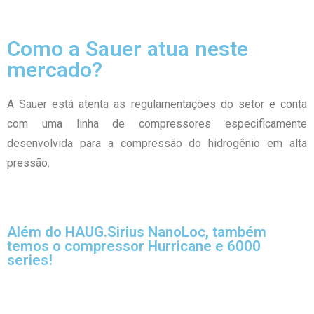
Como a Sauer atua neste
mercado?
A Sauer está atenta as regulamentações do setor e conta
com uma linha de compressores especificamente
desenvolvida para a compressão do hidrogênio em alta
pressão.
Além do HAUG.Sirius NanoLoc, também
temos o compressor Hurricane e 6000
series!