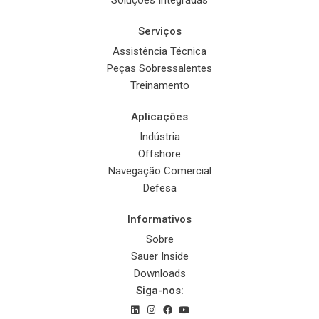
Serviços
Assistência Técnica
Peças Sobressalentes
Treinamento
Aplicações
Indústria
Offshore
Navegação Comercial
Defesa
Informativos
Sobre
Sauer Inside
Downloads
Siga-nos: