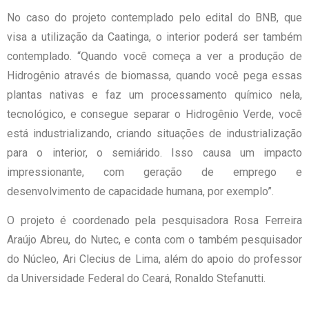
No caso do projeto contemplado pelo edital do BNB, que
visa a utilização da Caatinga, o interior poderá ser também
contemplado. “Quando você começa a ver a produção de
Hidrogênio através de biomassa, quando você pega essas
plantas nativas e faz um processamento químico nela,
tecnológico, e consegue separar o Hidrogênio Verde, você
está industrializando, criando situações de industrialização
para o interior, o semiárido. Isso causa um impacto
impressionante, com geração de emprego e
desenvolvimento de capacidade humana, por exemplo”.
O projeto é coordenado pela pesquisadora Rosa Ferreira
Araújo Abreu, do Nutec, e conta com o também pesquisador
do Núcleo, Ari Clecius de Lima, além do apoio do professor
da Universidade Federal do Ceará, Ronaldo Stefanutti.