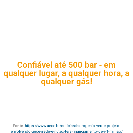
Confiável até 500 bar - em
qualquer lugar, a qualquer hora, a
qualquer gás!
Fonte
:
https://www.uece.br/noticias/hidrogenio-verde-projeto-
envolvendo-uece-irede-e-nutec-tera-financiamento-de-r-1-milhao/