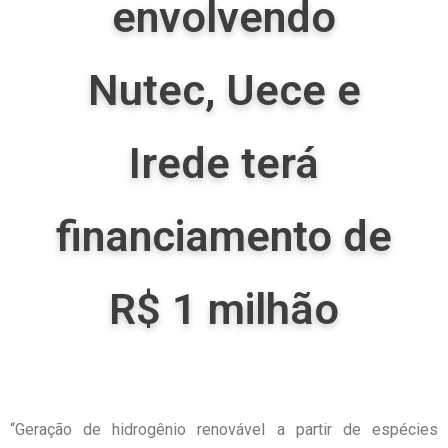
envolvendo
Nutec, Uece e
Irede terá
financiamento de
R$ 1 milhão
“Geração de hidrogênio renovável a partir de espécies