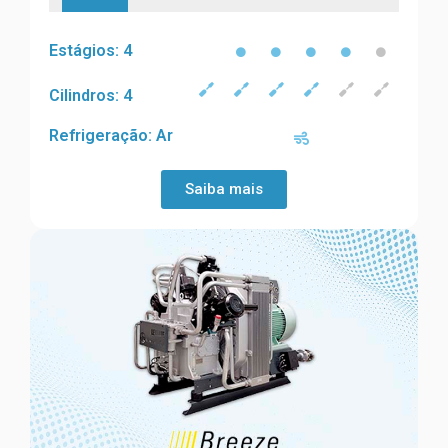
Estágios: 4
Cilindros: 4
Refrigeração: Ar
Saiba mais