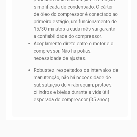
simplificada de condensado. O cárter
de óleo do compressor é conectado ao
primeiro estágio, um funcionamento de
15/30 minutos a cada mês vai garantir
a confiabilidade do compressor.
Acoplamento direto entre o motor e o
compressor. Não há polias,
necessidade de ajustes.
Robustez: respeitados os intervalos de
manutenção, não há necessidade de
substituição do virabrequim, pistões,
cilindros e bielas durante a vida útil
esperada do compressor (35 anos).