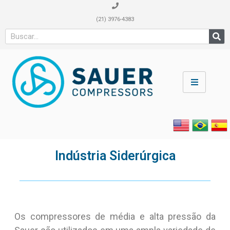
(21) 3976-4383
Indústria Siderúrgica
Os compressores de média e alta pressão da