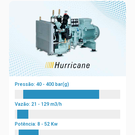
Pressão: 40 - 400 bar(g)
Vazão: 21 - 129 m3/h
Potência: 8 - 52 Kw