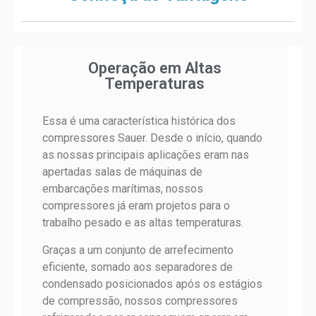
Operação em Altas
Temperaturas
Essa é uma característica histórica dos
compressores Sauer. Desde o início, quando
as nossas principais aplicações eram nas
apertadas salas de máquinas de
embarcações marítimas, nossos
compressores já eram projetos para o
trabalho pesado e as altas temperaturas.
Graças a um conjunto de arrefecimento
eficiente, somado aos separadores de
condensado posicionados após os estágios
de compressão, nossos compressores