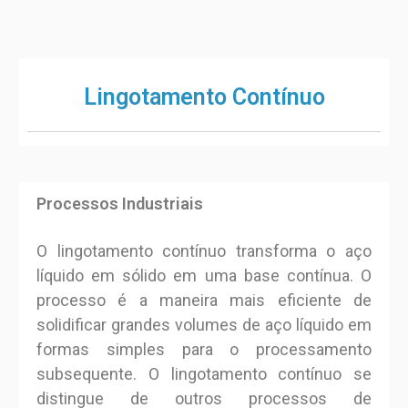
Lingotamento Contínuo
Processos Industriais
O lingotamento contínuo transforma o aço
líquido em sólido em uma base contínua. O
processo é a maneira mais eficiente de
solidificar grandes volumes de aço líquido em
formas simples para o processamento
subsequente. O lingotamento contínuo se
distingue de outros processos de