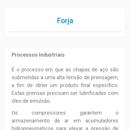
Forja
Processos Industriais
É o processo em que as chapas de aço são
submetidas a uma alta tensão de prensagem,
a fim de obter um produto final específico.
Estas prensas precisam ser lubrificadas com
óleo de emulsão.
Os compressores garantem o
armazenamento de ar em acumuladores
hidropneumáticos para elevar a pressão de