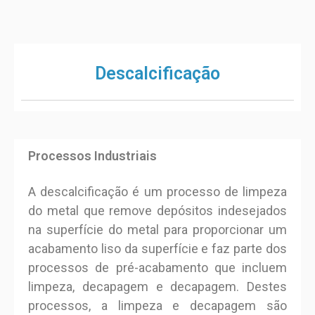
Descalcificação
Processos Industriais
A descalcificação é um processo de limpeza
do metal que remove depósitos indesejados
na superfície do metal para proporcionar um
acabamento liso da superfície e faz parte dos
processos de pré-acabamento que incluem
limpeza, decapagem e decapagem. Destes
processos, a limpeza e decapagem são