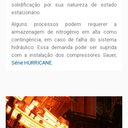
solidificação por sua natureza de estado
estacionário.
Alguns processos podem requerer a
armazenagem de nitrogênio em alta como
contingência, em caso de falha do sistema
hidráulico. Essa demanda pode ser suprida
com a instalação dos compressores Sauer,
Série HURRICANE
.