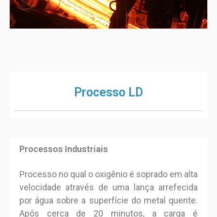
Processo LD
Processos Industriais
Processo no qual o oxigênio é soprado em alta
velocidade através de uma lança arrefecida
por água sobre a superfície do metal quente.
Após cerca de 20 minutos, a carga é