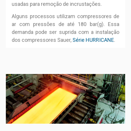
usadas para remoção de incrustações.
Alguns processos utilizam compressores de
ar com pressões de até 180 bar(g). Essa
demanda pode ser suprida com a instalação
dos compressores Sauer,
Série HURRICANE
.