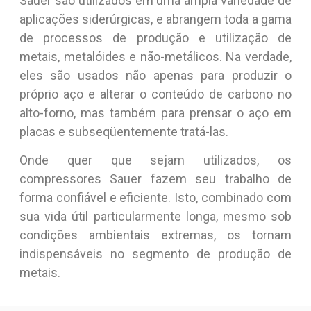
Sauer são utilizados em uma ampla variedade de
aplicações siderúrgicas, e abrangem toda a gama
de processos de produção e utilização de
metais, metalóides e não-metálicos. Na verdade,
eles são usados não apenas para produzir o
próprio aço e alterar o conteúdo de carbono no
alto-forno, mas também para prensar o aço em
placas e subseqüentemente tratá-las.
Onde quer que sejam utilizados, os
compressores Sauer fazem seu trabalho de
forma confiável e eficiente. Isto, combinado com
sua vida útil particularmente longa, mesmo sob
condições ambientais extremas, os tornam
indispensáveis no segmento de produção de
metais.