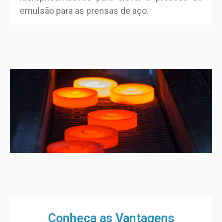
emulsão para as prensas de aço.
Conheça as Vantagens