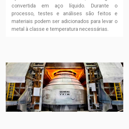
convertida em aço líquido. Durante o
processo, testes e análises são feitos e
materiais podem ser adicionados para levar o
metal à classe e temperatura necessárias.