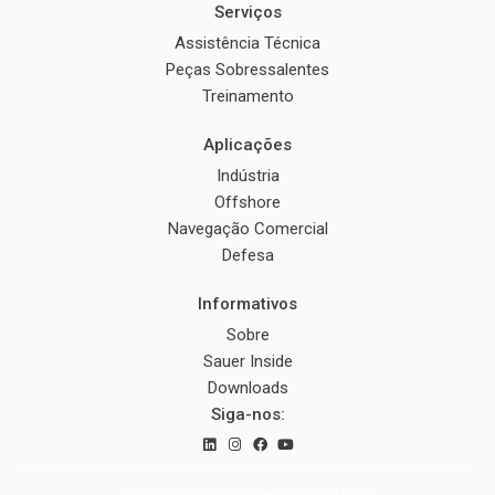
Serviços
Assistência Técnica
Peças Sobressalentes
Treinamento
Aplicações
Indústria
Offshore
Navegação Comercial
Defesa
Informativos
Sobre
Sauer Inside
Downloads
Siga-nos: