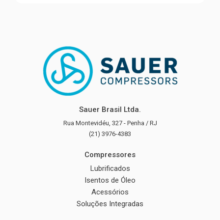
Sauer Brasil Ltda.
Rua Montevidéu, 327 - Penha / RJ
(21) 3976-4383
Compressores
Lubrificados
Isentos de Óleo
Acessórios
Soluções Integradas