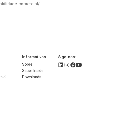
abilidade-comercial/
Informativos
Siga-nos:
Sobre
Sauer Inside
cial
Downloads