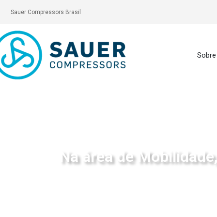
Sauer Compressors Brasil
Sobre
Na área de Mobilidade