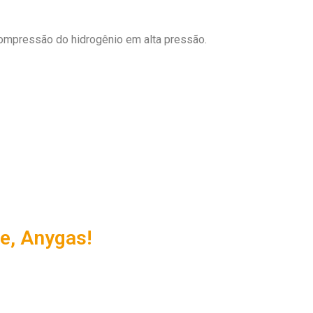
compressão do hidrogênio em alta pressão.
e, Anygas!