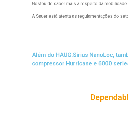
Gostou de saber mais a respeito da mobilidade
A Sauer está atenta as regulamentações do set
Além do HAUG.Sirius NanoLoc, ta
compressor Hurricane e 6000 serie
Dependabl