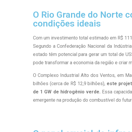
O Rio Grande do Norte c
condições ideais
Com um investimento total estimado em R$ 111 
Segundo a Confederação Nacional da Indústria
estado têm potencial para gerar um total de U
pode transformar a economia da região e criar
O Complexo Industrial Alto dos Ventos, em Ma
bilhões (cerca de R$ 12,9 bilhões),
este proje
de 1 GW de hidrogênio verde.
Essa capacidad
emergente na produção do combustível do futur