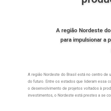
A região Nordeste do
para impulsionar a 
A região Nordeste do Brasil está no centro de 
do futuro. Entre os estados que lideram essa 
o desenvolvimento de projetos voltados à prod
investimentos, o Nordeste está prestes a se c