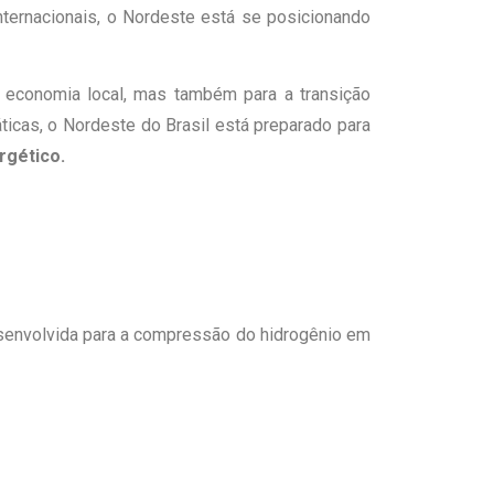
ternacionais, o Nordeste está se posicionando
 economia local, mas também para a transição
ticas, o Nordeste do Brasil está preparado para
rgético.
senvolvida para a compressão do hidrogênio em