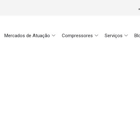
Mercados de Atuação
Compressores
Serviços
Bl