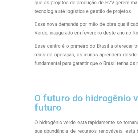
que os projetos de produção de H2V gerem mais
tecnologia até logística e gestão de projetos.
Essa nova demanda por mão de obra qualificada
Verde, inaugurado em fevereiro deste ano no Ri
Esse centro é o primeiro do Brasil a oferecer 
reais de operação, os alunos aprendem desde a
fundamental para garantir que o Brasil tenha o
O futuro do hidrogênio 
futuro
O hidrogênio verde está rapidamente se tornan
sua abundância de recursos renováveis, está 