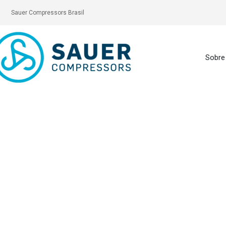
Sauer Compressors Brasil
Sobre