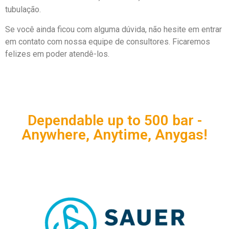
tubulação.
Se você ainda ficou com alguma dúvida, não hesite em entrar
em contato com nossa equipe de consultores. Ficaremos
felizes em poder atendê-los.
Dependable up to 500 bar -
Anywhere, Anytime, Anygas!