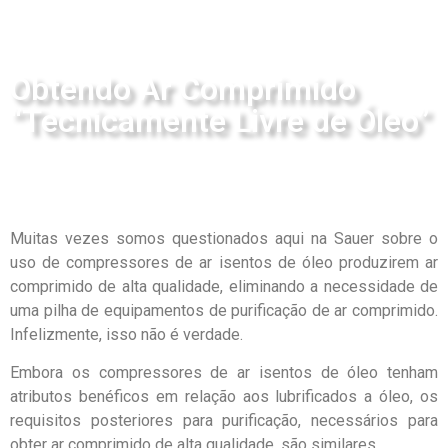
Obtendo Ar Comprimido
“Tecnicamente Livre de Óleo”
Muitas vezes somos questionados aqui na Sauer sobre o
uso de compressores de ar isentos de óleo produzirem ar
comprimido de alta qualidade, eliminando a necessidade de
uma pilha de equipamentos de purificação de ar comprimido.
Infelizmente, isso não é verdade.
Embora os compressores de ar isentos de óleo tenham
atributos benéficos em relação aos lubrificados a óleo, os
requisitos posteriores para purificação, necessários para
obter ar comprimido de alta qualidade, são similares.