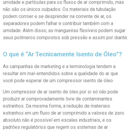
umidade e partículas para os fluxos de ar comprimido, mas
não são os únicos culpados. Os materiais da tubulação
podem corroer e se desprender na corrente de ar, os
separadores podem falhar e contribuir também com a
umidade. Além disso, as mangueiras flexíveis podem sugar
seus polímeros compostos sob pressão e assim por diante.
O que é “Ar Tecnicamente Isento de Óleo”?
As campanhas de marketing e a terminologia tendem a
resultar em mal-entendidos sobre a qualidade do ar que
você pode esperar de um compressor isento de óleo.
Um compressor de ar isento de óleo por si só não pode
produzir ar comprovadamente livre de contaminantes
estranhos. Da mesma forma, a redução de materiais
estranhos em um fluxo de ar comprimido a valores de zero
absoluto não é possível em escalas industriais, e os
padrões regulatórios que regem os sistemas de ar