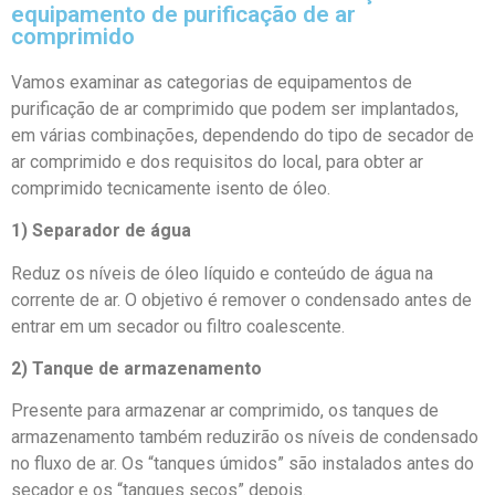
equipamento de purificação de ar
comprimido
Vamos examinar as categorias de equipamentos de
purificação de ar comprimido que podem ser implantados,
em várias combinações, dependendo do tipo de secador de
ar comprimido e dos requisitos do local, para obter ar
comprimido tecnicamente isento de óleo.
1) Separador de água
Reduz os níveis de óleo líquido e conteúdo de água na
corrente de ar. O objetivo é remover o condensado antes de
entrar em um secador ou filtro coalescente.
2) Tanque de armazenamento
Presente para armazenar ar comprimido, os tanques de
armazenamento também reduzirão os níveis de condensado
no fluxo de ar. Os “tanques úmidos” são instalados antes do
secador e os “tanques secos” depois.