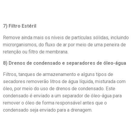
7) Filtro Estéril
Remove ainda mais os níveis de partículas sólidas, incluindo
microrganismos, do fluxo de ar por meio de uma peneira de
retenção ou filtro de membrana.
8) Drenos de condensado e separadores de óleo-água
Filtros, tanques de armazenamento e alguns tipos de
secadores removerão litros de água líquida, misturada com
óleo, por meio do uso de drenos de condensado. Este
condensado é enviado a um separador de óleo-água para
remover o óleo de forma responsável antes que o
condensado seja enviado para a drenagem.