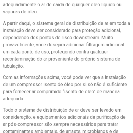
adequadamente o ar de saída de qualquer óleo líquido ou
vapores de óleo.
A partir daqui, o sistema geral de distribuição de ar em toda a
instalação deve ser considerado para proteção adicional,
dependendo dos pontos de risco downstream. Muito
provavelmente, você desejará adicionar filtragem adicional
em cada ponto de uso, protegendo contra qualquer
recontaminação do ar proveniente do próprio sistema de
tubulação.
Com as informações acima, você pode ver que a instalação
de um compressor isento de óleo por si só não é suficiente
para fornecer ar comprimido “isento de óleo” de maneira
adequada.
Todo o sistema de distribuição de ar deve ser levado em
consideração, e equipamentos adicionais de purificação de
ar pós-compressor são sempre necessários para tratar
contaminantes ambientais, de arraste, microbianos e de