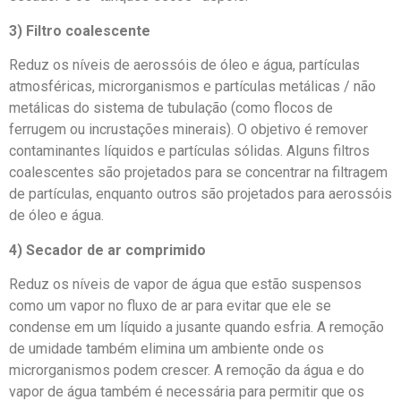
3) Filtro coalescente
Reduz os níveis de aerossóis de óleo e água, partículas
atmosféricas, microrganismos e partículas metálicas / não
metálicas do sistema de tubulação (como flocos de
ferrugem ou incrustações minerais). O objetivo é remover
contaminantes líquidos e partículas sólidas. Alguns filtros
coalescentes são projetados para se concentrar na filtragem
de partículas, enquanto outros são projetados para aerossóis
de óleo e água.
4) Secador de ar comprimido
Reduz os níveis de vapor de água que estão suspensos
como um vapor no fluxo de ar para evitar que ele se
condense em um líquido a jusante quando esfria. A remoção
de umidade também elimina um ambiente onde os
microrganismos podem crescer. A remoção da água e do
vapor de água também é necessária para permitir que os