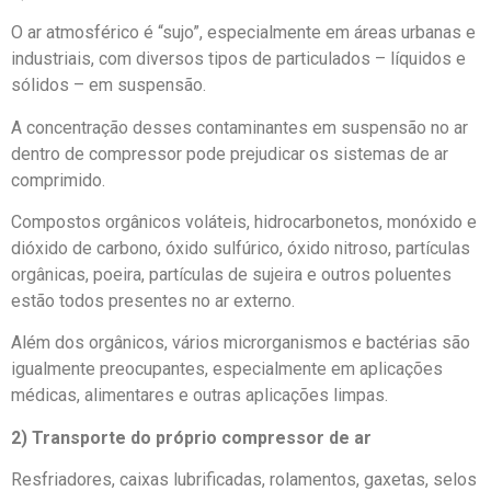
O ar atmosférico é “sujo”, especialmente em áreas urbanas e
industriais, com diversos tipos de particulados – líquidos e
sólidos – em suspensão.
A concentração desses contaminantes em suspensão no ar
dentro de compressor pode prejudicar os sistemas de ar
comprimido.
Compostos orgânicos voláteis, hidrocarbonetos, monóxido e
dióxido de carbono, óxido sulfúrico, óxido nitroso, partículas
orgânicas, poeira, partículas de sujeira e outros poluentes
estão todos presentes no ar externo.
Além dos orgânicos, vários microrganismos e bactérias são
igualmente preocupantes, especialmente em aplicações
médicas, alimentares e outras aplicações limpas.
2) Transporte do próprio compressor de ar
Resfriadores, caixas lubrificadas, rolamentos, gaxetas, selos