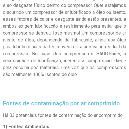
e ao desgaste físico dentro do compressor. Quer estejamos
discutindo um compressor de ar lubrificado a óleo ou isento,
esses fatores de calor e desgaste ainda estão presentes, e
ambos exigem lubrificação e resfriamento para evitar que o
compressor se destrua. Isso mesmo! Um compressor de ar
isento de óleo, dependendo do fabricante, ainda usa óleo
para lubrificar suas partes móveis e tratar o calor residual da
compressão. No caso dos compressores HAUG.Sauer, a
necessidade de lubrificação, inerente a compressão, dá-se
pela escolha dos materiais, uma vez que os compressores
são realmente 100% isentos de óleo.
Fontes de contaminação por ar comprimido
Há 03 potenciais fontes de contaminação do ar comprimido:
1) Fontes Ambientais