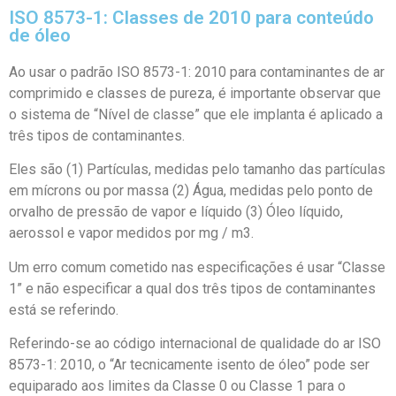
ISO 8573-1: Classes de 2010 para conteúdo
de óleo
Ao usar o padrão ISO 8573-1: 2010 para contaminantes de ar
comprimido e classes de pureza, é importante observar que
o sistema de “Nível de classe” que ele implanta é aplicado a
três tipos de contaminantes.
Eles são (1) Partículas, medidas pelo tamanho das partículas
em mícrons ou por massa (2) Água, medidas pelo ponto de
orvalho de pressão de vapor e líquido (3) Óleo líquido,
aerossol e vapor medidos por mg / m3.
Um erro comum cometido nas especificações é usar “Classe
1” e não especificar a qual dos três tipos de contaminantes
está se referindo.
Referindo-se ao código internacional de qualidade do ar ISO
8573-1: 2010, o “Ar tecnicamente isento de óleo” pode ser
equiparado aos limites da Classe 0 ou Classe 1 para o