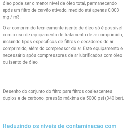
óleo pode ser o menor nível de óleo total, permanecendo
após um filtro de carvão ativado, medido até apenas 0,003
mg / m3.
O ar comprimido tecnicamente isento de óleo só é possível
com o uso de equipamento de tratamento de ar comprimido,
incluindo tipos específicos de filtros e secadores de ar
comprimido, além do compressor de ar. Este equipamento é
necessário após compressores de ar lubrificados com óleo
ou isento de óleo.
Desenho do conjunto do filtro para filtros coalescentes
duplos e de carbono: pressão máxima de 5000 psi (340 bar).
Reduzindo os níveis de contaminação com