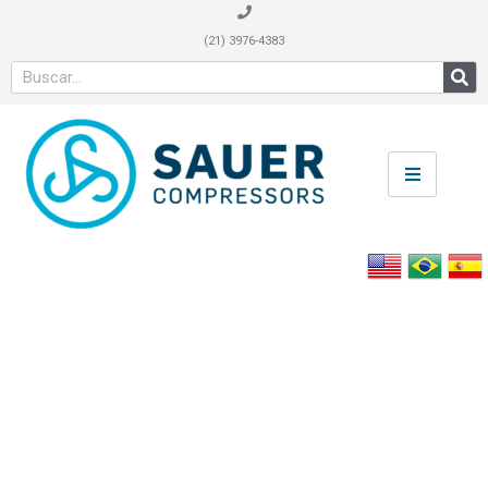
(21) 3976-4383