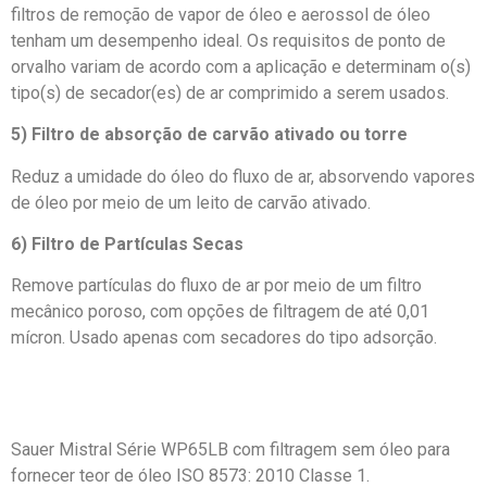
filtros de remoção de vapor de óleo e aerossol de óleo
tenham um desempenho ideal. Os requisitos de ponto de
orvalho variam de acordo com a aplicação e determinam o(s)
tipo(s) de secador(es) de ar comprimido a serem usados.
5) Filtro de absorção de carvão ativado ou torre
Reduz a umidade do óleo do fluxo de ar, absorvendo vapores
de óleo por meio de um leito de carvão ativado.
6) Filtro de Partículas Secas
Remove partículas do fluxo de ar por meio de um filtro
mecânico poroso, com opções de filtragem de até 0,01
mícron. Usado apenas com secadores do tipo adsorção.
Sauer Mistral Série WP65LB com filtragem sem óleo para
fornecer teor de óleo ISO 8573: 2010 Classe 1.