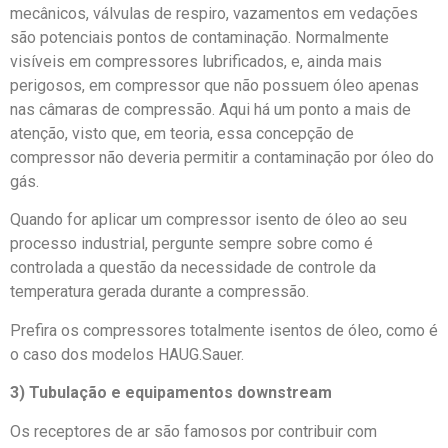
mecânicos, válvulas de respiro, vazamentos em vedações
são potenciais pontos de contaminação. Normalmente
visíveis em compressores lubrificados, e, ainda mais
perigosos, em compressor que não possuem óleo apenas
nas câmaras de compressão. Aqui há um ponto a mais de
atenção, visto que, em teoria, essa concepção de
compressor não deveria permitir a contaminação por óleo do
gás.
Quando for aplicar um compressor isento de óleo ao seu
processo industrial, pergunte sempre sobre como é
controlada a questão da necessidade de controle da
temperatura gerada durante a compressão.
Prefira os compressores totalmente isentos de óleo, como é
o caso dos modelos HAUG.Sauer.
3) Tubulação e equipamentos downstream
Os receptores de ar são famosos por contribuir com