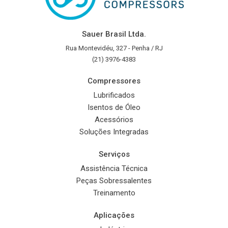
Sauer Brasil Ltda.
Rua Montevidéu, 327 - Penha / RJ
(21) 3976-4383
Compressores
Lubrificados
Isentos de Óleo
Acessórios
Soluções Integradas
Serviços
Assistência Técnica
Peças Sobressalentes
Treinamento
Aplicações