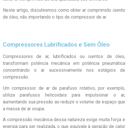
Neste artigo, discutiremos como obter ar comprimido isento
de óleo, não importando o tipo de compressor de ar.
Compressores Lubrificados e Sem Óleo
Compressores de ar, lubrificados ou isentos de óleo,
transformam potência mecânica em potência pneumática
concentrando o ar sucessivamente nos estágios de
compressão.
Um compressor de ar de parafuso rotativo, por exemplo,
utiliza parafusos helicoidais para impulsionar o ar,
aumentando sua pressão ao reduzir o volume de espaço que
a massa de ar ocupa.
A compressão mecânica dessa natureza exige muita força e
energia para ser realizada, o que equivale à geração de calor