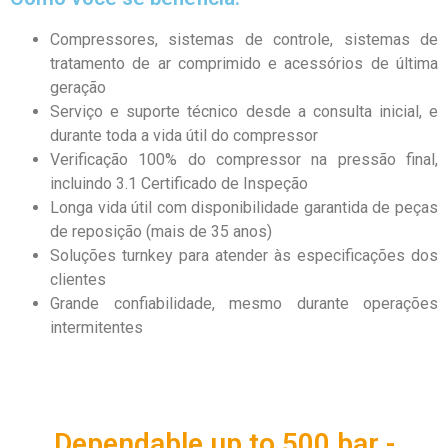
Compressores, sistemas de controle, sistemas de
tratamento de ar comprimido e acessórios de última
geração
Serviço e suporte técnico desde a consulta inicial, e
durante toda a vida útil do compressor
Verificação 100% do compressor na pressão final,
incluindo 3.1 Certificado de Inspeção
Longa vida útil com disponibilidade garantida de peças
de reposição (mais de 35 anos)
Soluções turnkey para atender às especificações dos
clientes
Grande confiabilidade, mesmo durante operações
intermitentes
Dependable up to 500 bar -