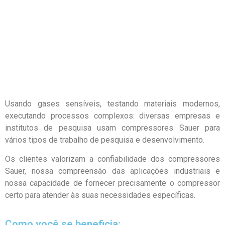
Usando gases sensíveis, testando materiais modernos,
executando processos complexos: diversas empresas e
institutos de pesquisa usam compressores Sauer para
vários tipos de trabalho de pesquisa e desenvolvimento.
Os clientes valorizam a confiabilidade dos compressores
Sauer, nossa compreensão das aplicações industriais e
nossa capacidade de fornecer precisamente o compressor
certo para atender às suas necessidades específicas.
Como você se beneficia: