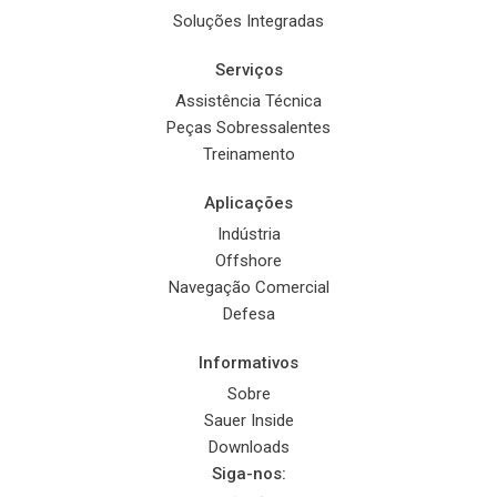
Soluções Integradas
Serviços
Assistência Técnica
Peças Sobressalentes
Treinamento
Aplicações
Indústria
Offshore
Navegação Comercial
Defesa
Informativos
Sobre
Sauer Inside
Downloads
Siga-nos: