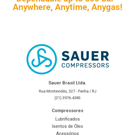
Anywhere, Anytime, Anygas!
Sauer Brasil Ltda.
Rua Montevidéu, 327 - Penha / RJ
(21) 3976-4383
Compressores
Lubrificados
Isentos de Óleo
Acessórios