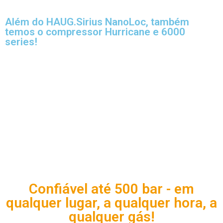
Além do HAUG.Sirius NanoLoc, também
temos o compressor Hurricane e 6000
series!
Confiável até 500 bar - em
qualquer lugar, a qualquer hora, a
qualquer gás!