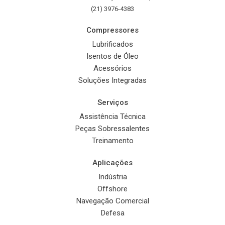
(21) 3976-4383
Compressores
Lubrificados
Isentos de Óleo
Acessórios
Soluções Integradas
Serviços
Assistência Técnica
Peças Sobressalentes
Treinamento
Aplicações
Indústria
Offshore
Navegação Comercial
Defesa