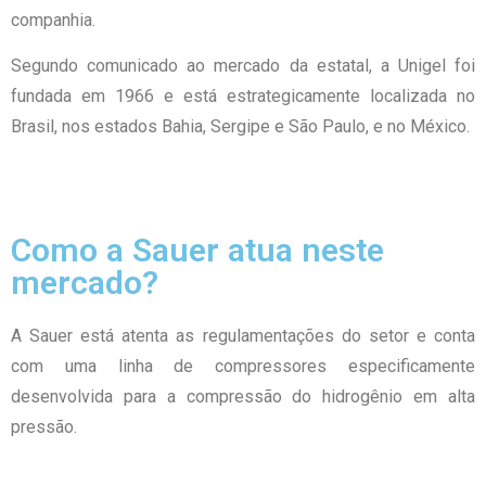
companhia.
Segundo comunicado ao mercado da estatal, a Unigel foi
fundada em 1966 e está estrategicamente localizada no
Brasil, nos estados Bahia, Sergipe e São Paulo, e no México.
Como a Sauer atua neste
mercado?
A Sauer está atenta as regulamentações do setor e conta
com uma linha de compressores especificamente
desenvolvida para a compressão do hidrogênio em alta
pressão.