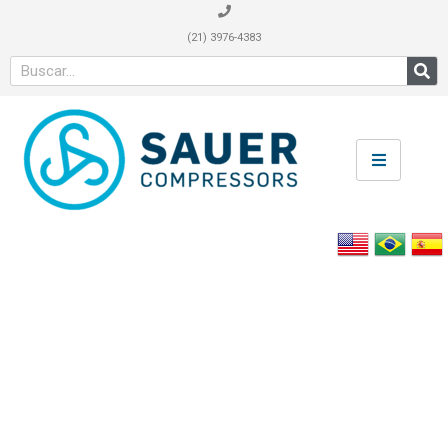
(21) 3976-4383