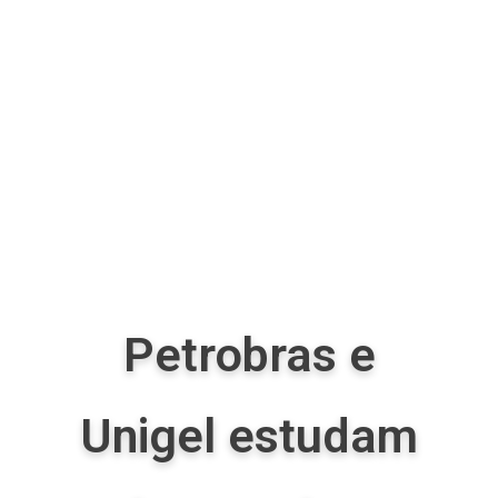
Petrobras e
Unigel estudam