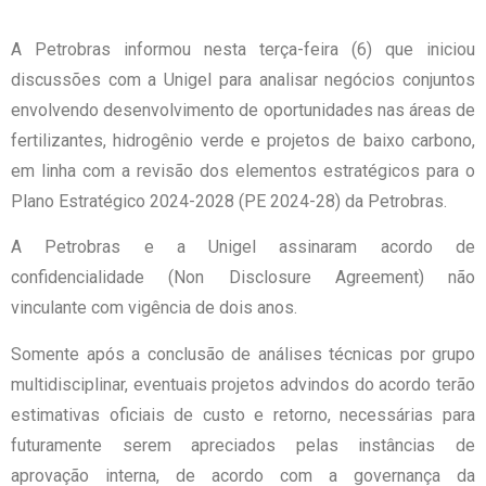
A Petrobras informou nesta terça-feira (6) que iniciou
discussões com a Unigel para analisar negócios conjuntos
envolvendo desenvolvimento de oportunidades nas áreas de
fertilizantes, hidrogênio verde e projetos de baixo carbono,
em linha com a revisão dos elementos estratégicos para o
Plano Estratégico 2024-2028 (PE 2024-28) da Petrobras.
A Petrobras e a Unigel assinaram acordo de
confidencialidade (Non Disclosure Agreement) não
vinculante com vigência de dois anos.
Somente após a conclusão de análises técnicas por grupo
multidisciplinar, eventuais projetos advindos do acordo terão
estimativas oficiais de custo e retorno, necessárias para
futuramente serem apreciados pelas instâncias de
aprovação interna, de acordo com a governança da