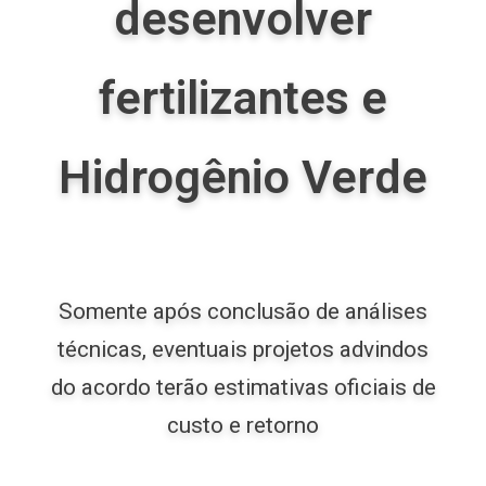
desenvolver
fertilizantes e
Hidrogênio Verde
Somente após conclusão de análises
técnicas, eventuais projetos advindos
do acordo terão estimativas oficiais de
custo e retorno