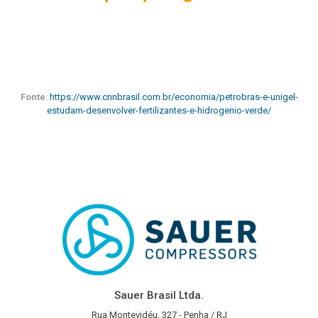
Fonte
:
https://www.cnnbrasil.com.br/economia/petrobras-e-unigel-
estudam-desenvolver-fertilizantes-e-hidrogenio-verde/
Sauer Brasil Ltda.
Rua Montevidéu, 327 - Penha / RJ