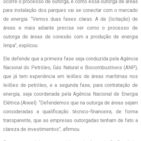
ocorre o processo de outorga, e como essa outorga de áreas
para instalação dos parques vai se conectar com o mercado
de energia. “Vemos duas fases claras. A de (licitação) de
áreas e mais adiante precisa ver como o processo de
outorga de áreas de conexão com a produção de energia
limpa”, explicou
Ele defende que a primeira fase seja conduzida pela Agência
Nacional do Petróleo, Gás Natural e Biocombustíveis (ANP),
que já tem experiência em leilões de áreas marítimas nos
leilões de petróleo, e a segunda fase, para contratação de
energia, seja coordenada pela Agência Nacional de Energia
Elétrica (Aneel). “Defendemos que na outorga de áreas sejam
consideradas a qualificação técnico-financeira, de forma
transparente, que as empresas outorgadas tenham de fato a
clareza de investimentos”, afirmou.