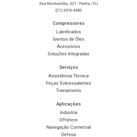
Rua Montevidéu, 327 - Penha / RJ
(21) 3976-4383
Compressores
Lubrificados
Isentos de Óleo
Acessórios
Soluções Integradas
Serviços
Assistência Técnica
Peças Sobressalentes
Treinamento
Aplicações
Indústria
Offshore
Navegação Comercial
Defesa