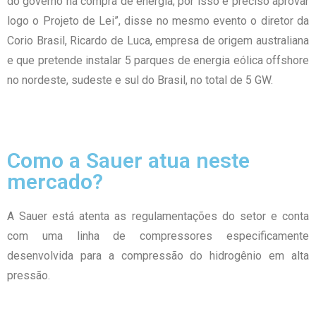
do governo na compra de energia, por isso é preciso aprovar
logo o Projeto de Lei”, disse no mesmo evento o diretor da
Corio Brasil, Ricardo de Luca, empresa de origem australiana
e que pretende instalar 5 parques de energia eólica offshore
no nordeste, sudeste e sul do Brasil, no total de 5 GW.
Como a Sauer atua neste
mercado?
A Sauer está atenta as regulamentações do setor e conta
com uma linha de compressores especificamente
desenvolvida para a compressão do hidrogênio em alta
pressão.