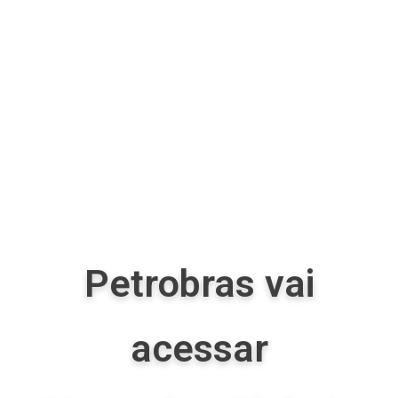
Petrobras vai
acessar