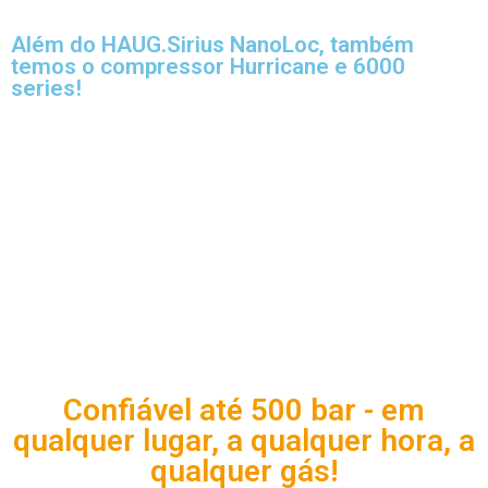
Além do HAUG.Sirius NanoLoc, também
temos o compressor Hurricane e 6000
series!
Confiável até 500 bar - em
qualquer lugar, a qualquer hora, a
qualquer gás!