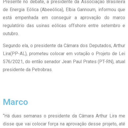
Presente no debate, a presidente da Associação Brasileira
de Energia Eólica (Abeeólica), Elbia Gannoum, informou que
está empenhada em conseguir a aprovação do marco
regulatório das usinas eólicas offshore entre setembro e
outubro.
Segundo ela, o presidente da Câmara dos Deputados, Arthur
Lira(PP-AL), prometeu colocar em votação o Projeto de Lei
576/2021, do então senador Jean Paul Prates (PT-RN), atual
presidente da Petrobras.
Marco
“Há duas semanas o presidente da Câmara Arthur Lira me
disse que vai colocar força na aprovação desse projeto, até