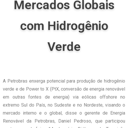
Mercados Globais
com Hidrogênio
Verde
A Petrobras enxerga potencial para produção de hidrogênio
verde e de Power to X (PtX, conversão de energia renovável
em outras fontes de energia) via eólicas offshore no
extremo Sul do País, no Sudeste e no Nordeste, visando o
mercado interno e o global, disse o gerente de Energia
Renovável da Petrobras, Daniel Pedroso, que participou