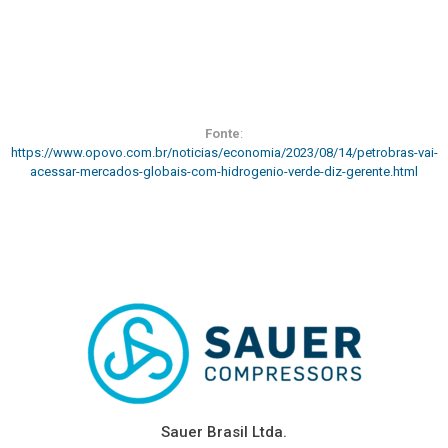
Fonte
:
https://www.opovo.com.br/noticias/economia/2023/08/14/petrobras-vai-
acessar-mercados-globais-com-hidrogenio-verde-diz-gerente.html
Sauer Brasil Ltda.