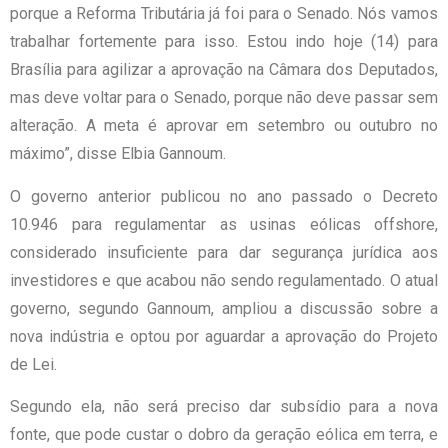
porque a Reforma Tributária já foi para o Senado. Nós vamos
trabalhar fortemente para isso. Estou indo hoje (14) para
Brasília para agilizar a aprovação na Câmara dos Deputados,
mas deve voltar para o Senado, porque não deve passar sem
alteração. A meta é aprovar em setembro ou outubro no
máximo”, disse Elbia Gannoum.
O governo anterior publicou no ano passado o Decreto
10.946 para regulamentar as usinas eólicas offshore,
considerado insuficiente para dar segurança jurídica aos
investidores e que acabou não sendo regulamentado. O atual
governo, segundo Gannoum, ampliou a discussão sobre a
nova indústria e optou por aguardar a aprovação do Projeto
de Lei.
Segundo ela, não será preciso dar subsídio para a nova
fonte, que pode custar o dobro da geração eólica em terra, e