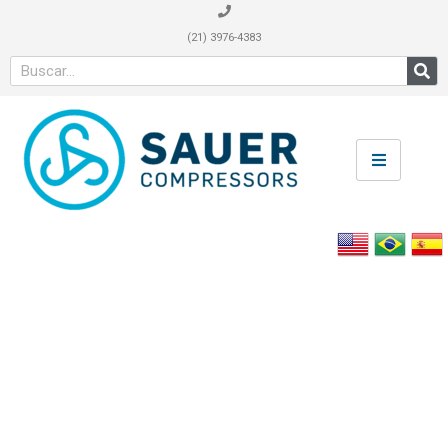
(21) 3976-4383