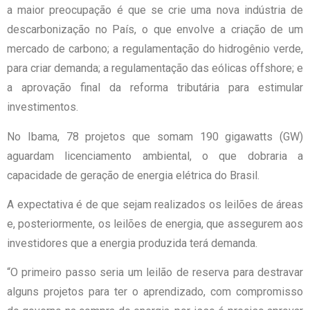
a maior preocupação é que se crie uma nova indústria de
descarbonização no País, o que envolve a criação de um
mercado de carbono; a regulamentação do hidrogênio verde,
para criar demanda; a regulamentação das eólicas offshore; e
a aprovação final da reforma tributária para estimular
investimentos.
No Ibama, 78 projetos que somam 190 gigawatts (GW)
aguardam licenciamento ambiental, o que dobraria a
capacidade de geração de energia elétrica do Brasil.
A expectativa é de que sejam realizados os leilões de áreas
e, posteriormente, os leilões de energia, que assegurem aos
investidores que a energia produzida terá demanda.
“O primeiro passo seria um leilão de reserva para destravar
alguns projetos para ter o aprendizado, com compromisso