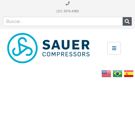
(21) 3976-4383