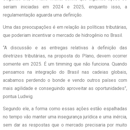
seriam iniciadas em 2024 e 2025, enquanto isso, a
regulamentação aguarda uma definição.
Uma das preocupações é em relação às políticas tributárias,
que poderiam incentivar o mercado de hidrogênio no Brasil.
“A discussão e as entregas relativas à definição das
diretrizes tributárias, na proposta do Plano, devem ocorrer
somente em 2025. É um timming que não funciona. Quando
pensamos na integração do Brasil nas cadeias globais,
acabamos perdendo o bonde e vendo outros países com
mais agilidade e conseguindo aproveitar as oportunidades”,
pontua Ludwig.
Segundo ele, a forma como essas ações estão espalhadas
no tempo vão manter uma insegurança jurídica e uma inércia,
sem dar as respostas que o mercado precisaria por muito