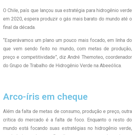
O Chile, país que lançou sua estratégia para hidrogênio verde
em 2020, espera produzir o gás mais barato do mundo até o
final da década.
“Esperávamos um plano um pouco mais focado, em linha do
que vem sendo feito no mundo, com metas de produção,
preço e competitividade”, diz André Themoteo, coordenador
do Grupo de Trabalho de Hidrogênio Verde na Abeeólica.
Arco-íris em cheque
Além da falta de metas de consumo, produção e preço, outra
crítica do mercado é a falta de foco. Enquanto o resto do
mundo está focando suas estratégias no hidrogênio verde,