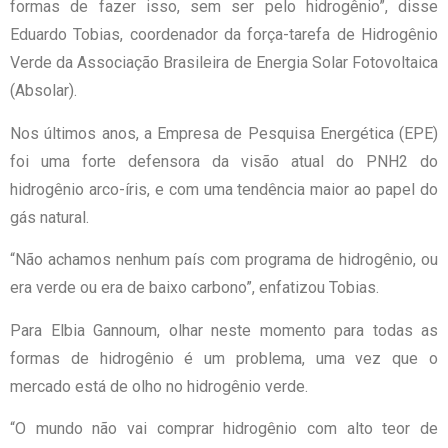
formas de fazer isso, sem ser pelo hidrogênio”, disse
Eduardo Tobias, coordenador da força-tarefa de Hidrogênio
Verde da Associação Brasileira de Energia Solar Fotovoltaica
(Absolar).
Nos últimos anos, a Empresa de Pesquisa Energética (EPE)
foi uma forte defensora da visão atual do PNH2 do
hidrogênio arco-íris, e com uma tendência maior ao papel do
gás natural.
“Não achamos nenhum país com programa de hidrogênio, ou
era verde ou era de baixo carbono”, enfatizou Tobias.
Para Elbia Gannoum, olhar neste momento para todas as
formas de hidrogênio é um problema, uma vez que o
mercado está de olho no hidrogênio verde.
“O mundo não vai comprar hidrogênio com alto teor de