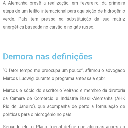
A Alemanha prevê a realização, em fevereiro, da primeira
etapa de um leilão internacional para aquisição de hidrogênio
verde. País tem pressa na substituição da sua matriz
energética baseada no carvão e no gás russo.
Demora nas definições
“O fator tempo me preocupa um pouco”, afirmou o advogado
Marcos Ludwig, durante o programa antessala epbr.
Marcos é sócio do escritório Veirano e membro da diretoria
da Câmara de Comércio e Indústria Brasil-Alemanha (AHK
Rio de Janeiro), que acompanha de perto a formulação de
políticas para o hidrogênio no país.
Segundo ele, o Plano Trienal define que algumas ações só