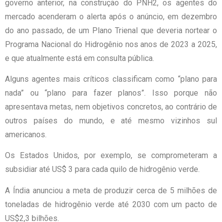
governo anterior, na construção do PNH2, os agentes do
mercado acenderam o alerta após o anúncio, em dezembro
do ano passado, de um Plano Trienal que deveria nortear o
Programa Nacional do Hidrogênio nos anos de 2023 a 2025,
e que atualmente está em consulta pública.
Alguns agentes mais críticos classificam como “plano para
nada” ou “plano para fazer planos”. Isso porque não
apresentava metas, nem objetivos concretos, ao contrário de
outros países do mundo, e até mesmo vizinhos sul
americanos.
Os Estados Unidos, por exemplo, se comprometeram a
subsidiar até US$ 3 para cada quilo de hidrogênio verde.
A Índia anunciou a meta de produzir cerca de 5 milhões de
toneladas de hidrogênio verde até 2030 com um pacto de
US$2,3 bilhões.