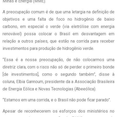
Minas e Energia (MME).
A preocupação comum é de que uma letargia na definição de
objetivos e uma falta de foco no hidrogênio de baixo
carbono, em especial o verde (via eletrólise com energia
renovável) possa colocar o Brasil em desvantagem em
relação a outros países, que estão na corrida para receber
investimentos para produção de hidrogênio verde.
“Essa é a nossa preocupação, de não colocarmos uma
diretriz clara, com o risco não só de perder o primeiro bonde
[de investimentos], como o segundo também”, disse à
coluna, Elbia Gannoum, presidente da a Associação Brasileira
de Energia Eólica e Novas Tecnologias (Abeeólica).
“Estamos em uma corrida, e o Brasil não pode ficar parado”.
Apesar de reconhecerem os esforços dos ministérios no