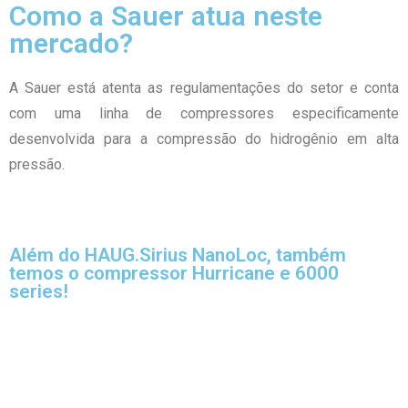
Como a Sauer atua neste
mercado?
A Sauer está atenta as regulamentações do setor e conta
com uma linha de compressores especificamente
desenvolvida para a compressão do hidrogênio em alta
pressão.
Além do HAUG.Sirius NanoLoc, também
temos o compressor Hurricane e 6000
series!