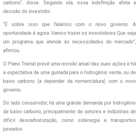
carbono”, disse. Segundo ela, essa indefinição afeta a
decisão do investidor.
“É sobre isso que falamos com o novo governo. A
oportunidade é agora. Vamos trazer os investidores Que seja
um programa que atenda às necessidades do mercado”,
afirmou.
O Plano Trienal prevê uma revisão anual das suas ações e há
a expectativa de uma guinada para o hidrogênio verde, ou de
baixo carbono (a depender da nomenclatura) com o novo
governo.
Do lado consumidor, há uma grande demanda por hidrogênio
de baixo carbono, principalmente de setores e indústrias de
difícil descarbonização, como siderurgia e transportes
pesados.