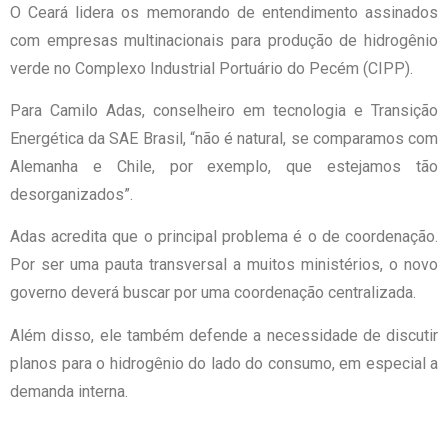
O Ceará lidera os memorando de entendimento assinados
com empresas multinacionais para produção de hidrogênio
verde no Complexo Industrial Portuário do Pecém (CIPP).
Para Camilo Adas, conselheiro em tecnologia e Transição
Energética da SAE Brasil, “não é natural, se comparamos com
Alemanha e Chile, por exemplo, que estejamos tão
desorganizados”.
Adas acredita que o principal problema é o de coordenação.
Por ser uma pauta transversal a muitos ministérios, o novo
governo deverá buscar por uma coordenação centralizada.
Além disso, ele também defende a necessidade de discutir
planos para o hidrogênio do lado do consumo, em especial a
demanda interna.