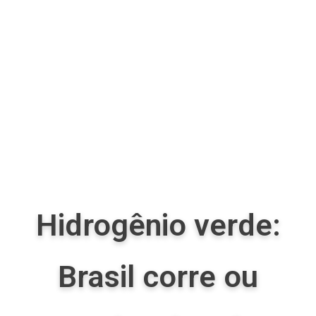
Hidrogênio verde:
Brasil corre ou