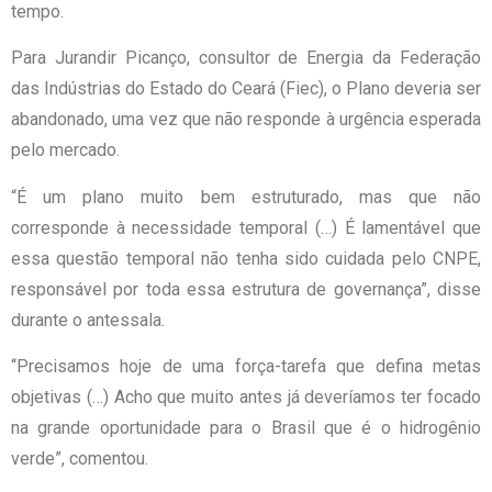
tempo.
Para Jurandir Picanço, consultor de Energia da Federação
das Indústrias do Estado do Ceará (Fiec), o Plano deveria ser
abandonado, uma vez que não responde à urgência esperada
pelo mercado.
“É um plano muito bem estruturado, mas que não
corresponde à necessidade temporal (…) É lamentável que
essa questão temporal não tenha sido cuidada pelo CNPE,
responsável por toda essa estrutura de governança”, disse
durante o antessala.
“Precisamos hoje de uma força-tarefa que defina metas
objetivas (…) Acho que muito antes já deveríamos ter focado
na grande oportunidade para o Brasil que é o hidrogênio
verde”, comentou.