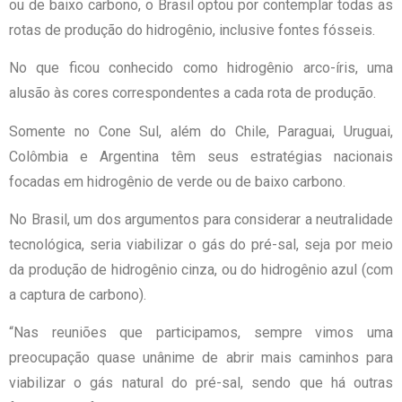
ou de baixo carbono, o Brasil optou por contemplar todas as
rotas de produção do hidrogênio, inclusive fontes fósseis.
No que ficou conhecido como hidrogênio arco-íris, uma
alusão às cores correspondentes a cada rota de produção.
Somente no Cone Sul, além do Chile, Paraguai, Uruguai,
Colômbia e Argentina têm seus estratégias nacionais
focadas em hidrogênio de verde ou de baixo carbono.
No Brasil, um dos argumentos para considerar a neutralidade
tecnológica, seria viabilizar o gás do pré-sal, seja por meio
da produção de hidrogênio cinza, ou do hidrogênio azul (com
a captura de carbono).
“Nas reuniões que participamos, sempre vimos uma
preocupação quase unânime de abrir mais caminhos para
viabilizar o gás natural do pré-sal, sendo que há outras