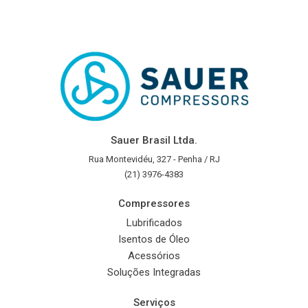
Sauer Brasil Ltda.
Rua Montevidéu, 327 - Penha / RJ
(21) 3976-4383
Compressores
Lubrificados
Isentos de Óleo
Acessórios
Soluções Integradas
Serviços