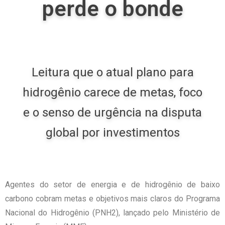
perde o bonde
Leitura que o atual plano para
hidrogênio carece de metas, foco
e o senso de urgência na disputa
global por investimentos
Agentes do setor de energia e de hidrogênio de baixo
carbono cobram metas e objetivos mais claros do Programa
Nacional do Hidrogênio (PNH2), lançado pelo Ministério de