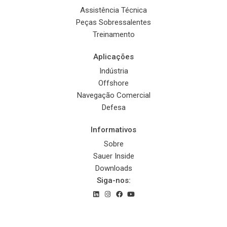
Assistência Técnica
Peças Sobressalentes
Treinamento
Aplicações
Indústria
Offshore
Navegação Comercial
Defesa
Informativos
Sobre
Sauer Inside
Downloads
Siga-nos:
© 2022 Sauer Compressors Brasil