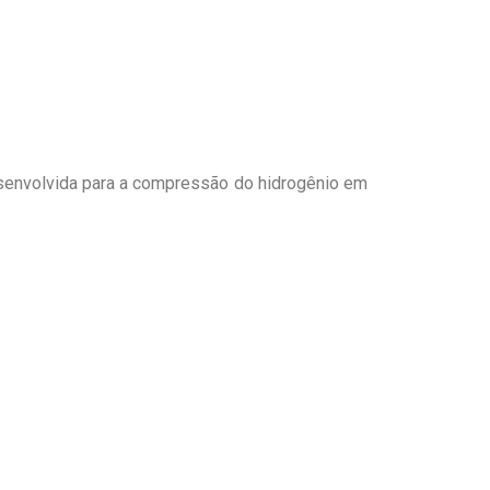
senvolvida para a compressão do hidrogênio em