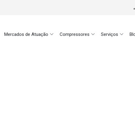
Mercados de Atuação
Compressores
Serviços
Bl