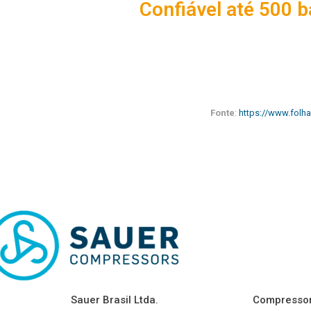
Confiável até 500 b
Fonte
:
https://www.folh
Sauer Brasil Ltda.
Compresso