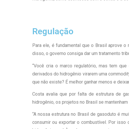
Regulação
Para ele, é fundamental que o Brasil aprove o
disso, o governo consiga dar um tratamento trib
“Você cria o marco regulatório, mas tem que 
derivados do hidrogênio virarem uma commodity, 
que não existe? É melhor ganhar menos e deixar a
Costa avalia que por falta de estrutura de g
hidrogênio, os projetos no Brasil se mantenham
“A nossa estrutura no Brasil de gasoduto é mui
consumir ou exportar o combustível. Por isso 