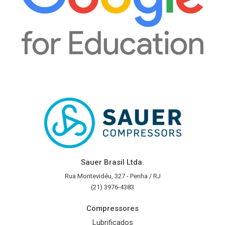
Sauer Brasil Ltda.
Rua Montevidéu, 327 - Penha / RJ
(21) 3976-4383
Compressores
Lubrificados