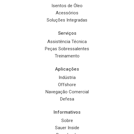
Isentos de Óleo
Acessórios
Soluções Integradas
Serviços
Assistência Técnica
Peças Sobressalentes
Treinamento
Aplicações
Indústria
Offshore
Navegação Comercial
Defesa
Informativos
Sobre
Sauer Inside