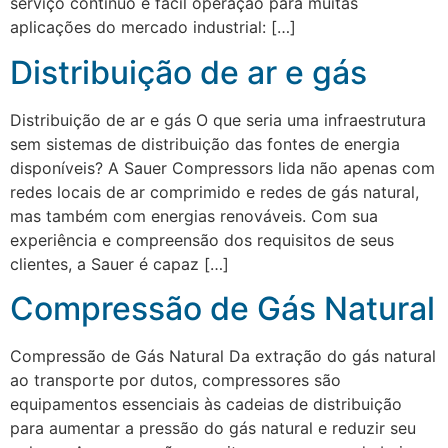
serviço contínuo e fácil operação para muitas
aplicações do mercado industrial: […]
Distribuição de ar e gás
Distribuição de ar e gás O que seria uma infraestrutura
sem sistemas de distribuição das fontes de energia
disponíveis? A Sauer Compressors lida não apenas com
redes locais de ar comprimido e redes de gás natural,
mas também com energias renováveis. Com sua
experiência e compreensão dos requisitos de seus
clientes, a Sauer é capaz […]
Compressão de Gás Natural
Compressão de Gás Natural Da extração do gás natural
ao transporte por dutos, compressores são
equipamentos essenciais às cadeias de distribuição
para aumentar a pressão do gás natural e reduzir seu