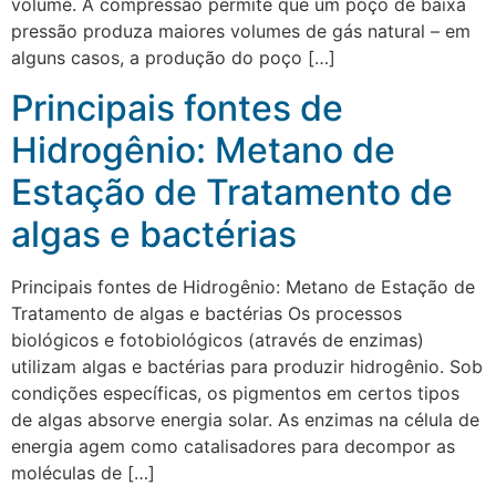
volume. A compressão permite que um poço de baixa
pressão produza maiores volumes de gás natural – em
alguns casos, a produção do poço […]
Principais fontes de
Hidrogênio: Metano de
Estação de Tratamento de
algas e bactérias
Principais fontes de Hidrogênio: Metano de Estação de
Tratamento de algas e bactérias Os processos
biológicos e fotobiológicos (através de enzimas)
utilizam algas e bactérias para produzir hidrogênio. Sob
condições específicas, os pigmentos em certos tipos
de algas absorve energia solar. As enzimas na célula de
energia agem como catalisadores para decompor as
moléculas de […]