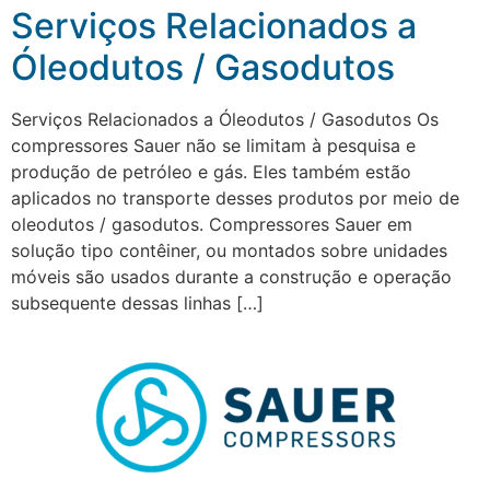
Serviços Relacionados a
Óleodutos / Gasodutos
Serviços Relacionados a Óleodutos / Gasodutos Os
compressores Sauer não se limitam à pesquisa e
produção de petróleo e gás. Eles também estão
aplicados no transporte desses produtos por meio de
oleodutos / gasodutos. Compressores Sauer em
solução tipo contêiner, ou montados sobre unidades
móveis são usados ​​durante a construção e operação
subsequente dessas linhas […]