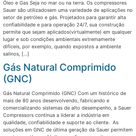
Óleo e Gas Seja no mar ou na terra. Os compressores
Sauer são utilizados​​em uma variedade de aplicações no
setor de petróleo e gás. Projetados para garantir alta
confiabilidade e para operação 24/7, sua construção
permite que sejam aplicados​​(virtualmente) em qualquer
lugar e sob condições ambientais extremamente
difíceis, por exemplo, quando expostos a ambiente
salinos, […]
Gás Natural Comprimido
(GNC)
Gás Natural Comprimido (GNC) Com um histórico de
mais de 80 anos desenvolvendo, fabricando e
comercializando sistemas de alto desempenho, a Sauer
Compressors continua a liderar a indústria em
qualidade, confiabilidade e suporte ao cliente. As
soluções em GNC de última geração da Sauer permitem