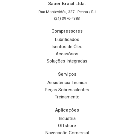
Sauer Brasil Ltda.
Rua Montevidéu, 327 - Penha / RJ
(21) 3976-4383
Compressores
Lubrificados
Isentos de Óleo
Acessórios
Soluções Integradas
Serviços
Assistência Técnica
Peças Sobressalentes
Treinamento
Aplicações
Indústria
Offshore
Navegação Comercial