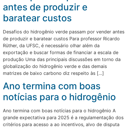
antes de produzir e
baratear custos
Desafios do hidrogênio verde passam por vender antes
de produzir e baratear custos Para professor Ricardo
Rüther, da UFSC, é necessário olhar além da
exportação e buscar formas de financiar a escala de
produção Uma das principais discussões em torno da
globalização do hidrogênio verde e das demais
matrizes de baixo carbono diz respeito às […]
Ano termina com boas
notícias para o hidrogênio
Ano termina com boas notícias para o hidrogênio A
grande expectativa para 2025 é a regulamentação dos
critérios para acesso a ao incentivos, alvo de disputa