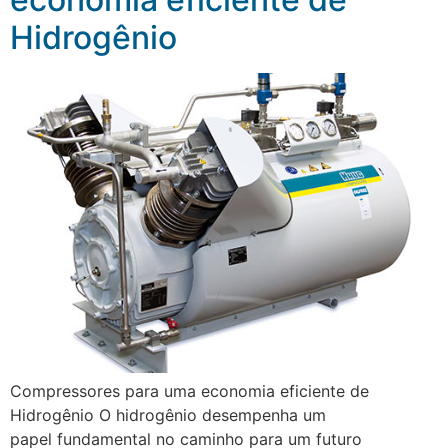
Hidrogênio
Compressores para uma economia eficiente de
Hidrogênio O hidrogênio desempenha um
papel fundamental no caminho para um futuro