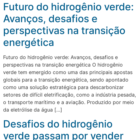
Futuro do hidrogênio verde:
Avanços, desafios e
perspectivas na transição
energética
Futuro do hidrogênio verde: Avanços, desafios e
perspectivas na transição energética O hidrogênio
verde tem emergido como uma das principais apostas
globais para a transição energética, sendo apontado
como uma solução estratégica para descarbonizar
setores de difícil eletrificação, como a indústria pesada,
o transporte marítimo e a aviação. Produzido por meio
da eletrólise da água […]
Desafios do hidrogênio
verde passam por vender