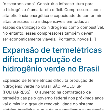
“descarbonizado”. Construir a infraestrutura para
o hidrogênio é uma tarefa difícil. Compressores com
alta eficiência energética e capacidade de comprimir
altas pressões são indispensáveis ​​em todas as
etapas da utilização do hidrogênio como combustível.
No entanto, esses compressores também devem
ser economicamente viáveis. Portanto, novos […]
Expansão de termelétricas
dificulta produção de
hidrogênio verde no Brasil
Expansão de termelétricas dificulta produção de
hidrogênio verde no Brasil SÃO PAULO, SP
(FOLHAPRESS) – O aumento na contratação de
termelétricas pelo governo federal nos próximos anos
vai diminuir o grau de renovabilidade do sistema
elétrico brasileiro, o que deve complicar a exportação