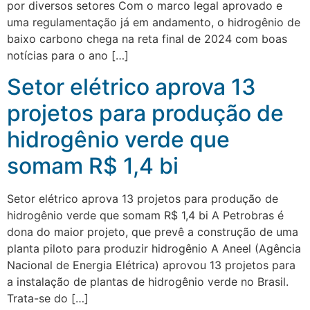
por diversos setores Com o marco legal aprovado e
uma regulamentação já em andamento, o hidrogênio de
baixo carbono chega na reta final de 2024 com boas
notícias para o ano […]
Setor elétrico aprova 13
projetos para produção de
hidrogênio verde que
somam R$ 1,4 bi
Setor elétrico aprova 13 projetos para produção de
hidrogênio verde que somam R$ 1,4 bi A Petrobras é
dona do maior projeto, que prevê a construção de uma
planta piloto para produzir hidrogênio A Aneel (Agência
Nacional de Energia Elétrica) aprovou 13 projetos para
a instalação de plantas de hidrogênio verde no Brasil.
Trata-se do […]