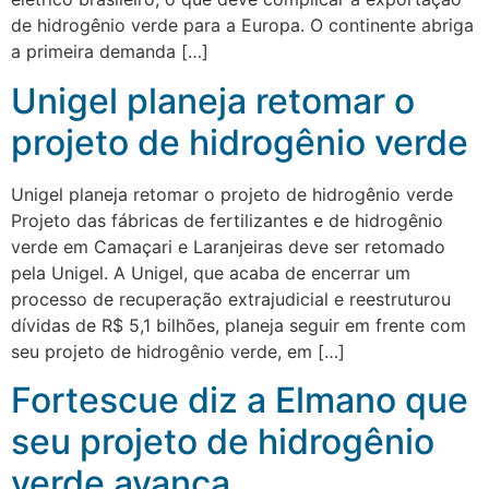
de hidrogênio verde para a Europa. O continente abriga
a primeira demanda […]
Unigel planeja retomar o
projeto de hidrogênio verde
Unigel planeja retomar o projeto de hidrogênio verde
Projeto das fábricas de fertilizantes e de hidrogênio
verde em Camaçari e Laranjeiras deve ser retomado
pela Unigel. A Unigel, que acaba de encerrar um
processo de recuperação extrajudicial e reestruturou
dívidas de R$ 5,1 bilhões, planeja seguir em frente com
seu projeto de hidrogênio verde, em […]
Fortescue diz a Elmano que
seu projeto de hidrogênio
verde avança