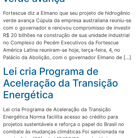
Fortescue diz a Elmano que seu projeto de hidrogênio
verde avança Cúpula da empresa australiana reuniu-se
com o governador e renovou compromisso de investir
R$ 20 bilhões na construção de sua unidade industrial
no Complexo do Pecém Executivos da Fortescue
América Latina reuniram-se hoje, terça-feira, 4, no
Palácio da Abolição, com o governador Elmano de […]
Lei cria Programa de
Aceleração da Transição
Energética
Lei cria Programa de Aceleração da Transição
Energética Norma facilita acesso ao crédito para
projetos sustentáveis e reforça o papel do Brasil no
combate às mudanças climáticas Foi sancionada na