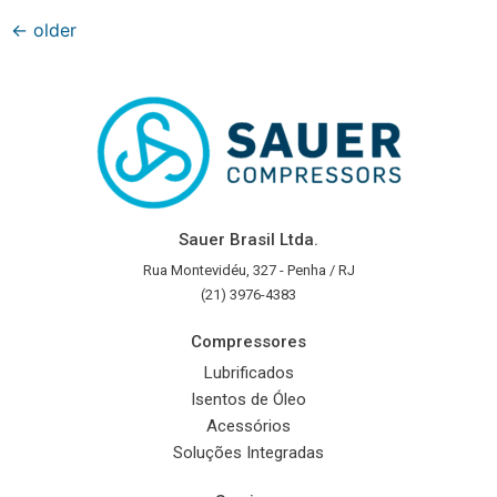
←
older
Sauer Brasil Ltda.
Rua Montevidéu, 327 - Penha / RJ
(21) 3976-4383
Compressores
Lubrificados
Isentos de Óleo
Acessórios
Soluções Integradas