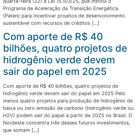
quarta-feira (22) a Lei 15.103/25, que institui o
Programa de Aceleração da Transição Energética
(Paten) para incentivar projetos de desenvolvimento
sustentável com recursos de créditos […]
Com aporte de R$ 40
bilhões, quatro projetos de
hidrogênio verde devem
sair do papel em 2025
Com aporte de R$ 40 bilhões, quatro projetos de
hidrogênio verde devem sair do papel em 2025 Pelo
menos quatro projetos para produção de hidrogênio de
baixa ou zero emissão de carbono (hidrogênio verde ou
H2V) podem sair do papel a partir de 2025 no Brasil. O
Nordeste concentra três desses futuros investimentos,
que somam […]