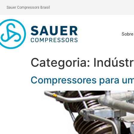
Sauer Compressors Brasil
Sobre
Categoria:
Indústr
Compressores para um