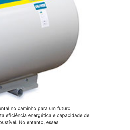
ntal no caminho para um futuro
lta eficiência energética e capacidade de
ustível. No entanto, esses