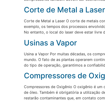
Corte de Metal a Laser
Corte de Metal a Laser O corte de metais com
exemplo, os tempos dos processos envolvidos
No entanto, o local do laser deve estar livre 
Usinas a Vapor
Usina a Vapor Por muitas décadas, os compre
mundo. O fato de as plantas operarem conti
do tipo de operação, garantimos a confiabili
Compressores de Oxig
Compressores de Oxigênio O oxigênio é um d
de óleo. Também é obrigatória a utilização 
restarão contaminantes que, em contato com