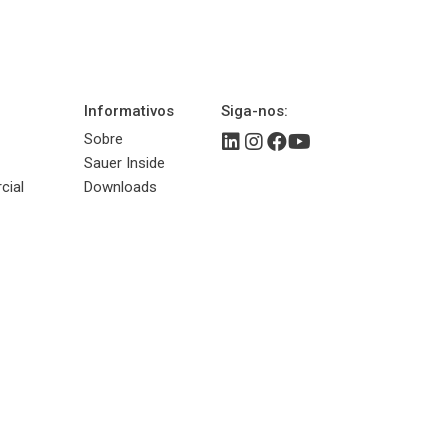
Informativos
Siga-nos:
Sobre
Sauer Inside
cial
Downloads