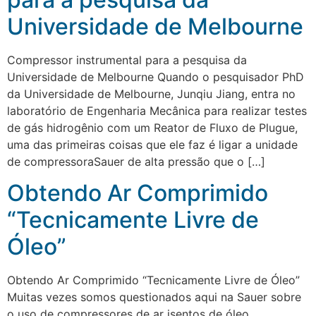
Universidade de Melbourne
Compressor instrumental para a pesquisa da
Universidade de Melbourne Quando o pesquisador PhD
da Universidade de Melbourne, Junqiu Jiang, entra no
laboratório de Engenharia Mecânica para realizar testes
de gás hidrogênio com um Reator de Fluxo de Plugue,
uma das primeiras coisas que ele faz é ligar a unidade
de compressoraSauer de alta pressão que o […]
Obtendo Ar Comprimido
“Tecnicamente Livre de
Óleo”
Obtendo Ar Comprimido “Tecnicamente Livre de Óleo”
Muitas vezes somos questionados aqui na Sauer sobre
o uso de compressores de ar isentos de óleo