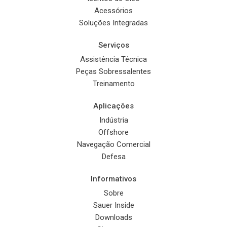
Acessórios
Soluções Integradas
Serviços
Assistência Técnica
Peças Sobressalentes
Treinamento
Aplicações
Indústria
Offshore
Navegação Comercial
Defesa
Informativos
Sobre
Sauer Inside
Downloads