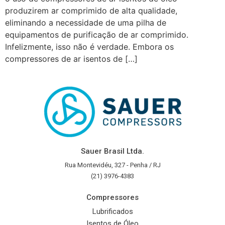
produzirem ar comprimido de alta qualidade,
eliminando a necessidade de uma pilha de
equipamentos de purificação de ar comprimido.
Infelizmente, isso não é verdade. Embora os
compressores de ar isentos de […]
Sauer Brasil Ltda.
Rua Montevidéu, 327 - Penha / RJ
(21) 3976-4383
Compressores
Lubrificados
Isentos de Óleo