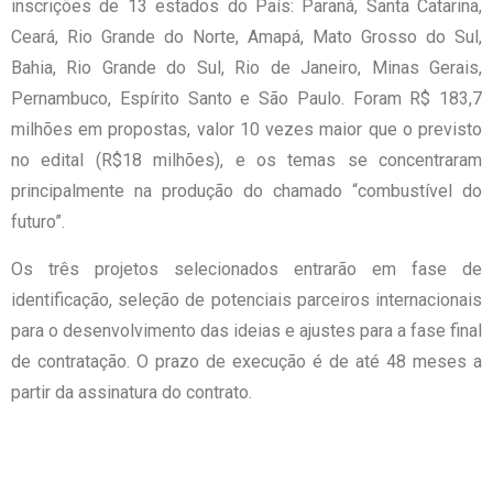
inscrições de 13 estados do País: Paraná, Santa Catarina,
Ceará, Rio Grande do Norte, Amapá, Mato Grosso do Sul,
Bahia, Rio Grande do Sul, Rio de Janeiro, Minas Gerais,
Pernambuco, Espírito Santo e São Paulo. Foram R$ 183,7
milhões em propostas, valor 10 vezes maior que o previsto
no edital (R$18 milhões), e os temas se concentraram
principalmente na produção do chamado “combustível do
futuro”.
Os três projetos selecionados entrarão em fase de
identificação, seleção de potenciais parceiros internacionais
para o desenvolvimento das ideias e ajustes para a fase final
de contratação. O prazo de execução é de até 48 meses a
partir da assinatura do contrato.