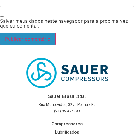
Salvar meus dados neste navegador para a próxima vez
que eu comentar.
Sauer Brasil Ltda.
Rua Montevidéu, 327 - Penha / RJ
(21) 3976-4383
Compressores
Lubrificados