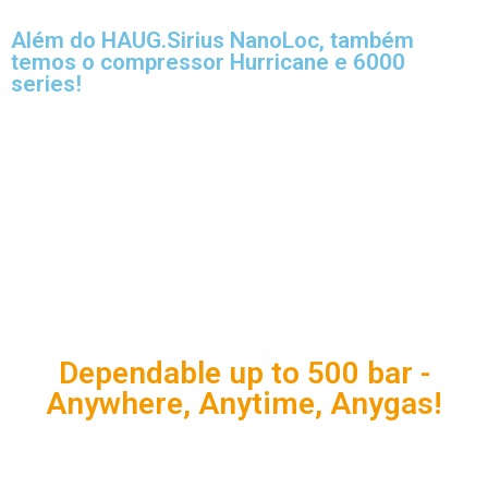
Além do HAUG.Sirius NanoLoc, também
temos o compressor Hurricane e 6000
series!
Dependable up to 500 bar -
Anywhere, Anytime, Anygas!