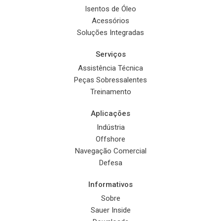
Isentos de Óleo
Acessórios
Soluções Integradas
Serviços
Assistência Técnica
Peças Sobressalentes
Treinamento
Aplicações
Indústria
Offshore
Navegação Comercial
Defesa
Informativos
Sobre
Sauer Inside