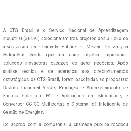
A CTG Brasil e o Serviço Nacional de Aprendizagem
Industrial (SENAI) selecionaram três projetos dos 31 que se
inscreveram na Chamada Pública – Missão Estratégica
Hidrogênio Verde, que tem como objetivo impulsionar
soluções inovadoras capazes de gerar negócios. Após
análise técnica e de aderência aos direcionamentos
estratégicos da CTG Brasil, foram escolhidas as propostas:
Distrito Industrial Verde; Produção e Armazenamento de
Energia Solar em H2 e Aplicações em Mobilidade; e
Conversor CC-CC Multiportas e Sistema IoT Inteligente de
Gestão de Energias.
De acordo com a companhia, a chamada pública recebeu