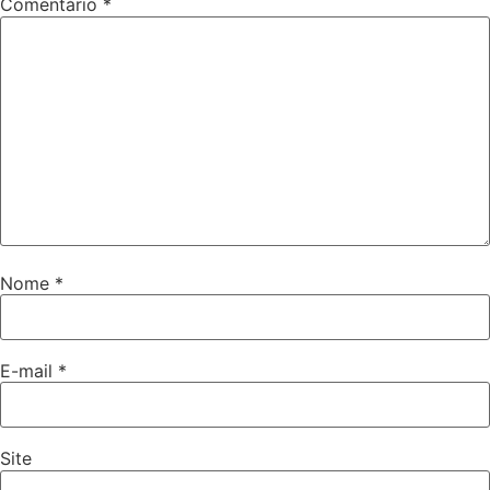
Comentário
*
Nome
*
E-mail
*
Site