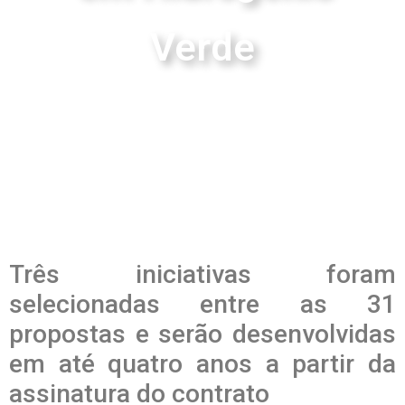
Verde
Três iniciativas foram
selecionadas entre as 31
propostas e serão desenvolvidas
em até quatro anos a partir da
assinatura do contrato